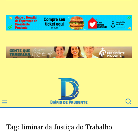
Tag: liminar da Justiça do Trabalho