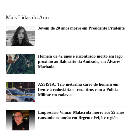
Mais Lidas do Ano
Jovem de 20 anos morre em Presidente Prudente
Homem de 42 anos é encontrado morto em lago
próximo ao Balneário da Amizade, em Álvares
Machado
ASSISTA: Trio metralha carro de homem em
frente à rodoviária e troca tiros com a Polícia
Militar em rodovia
Empresário Vilmar Malacrida morre aos 55 anos
causando comoção em Regente Feijó e região