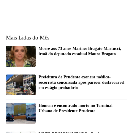
Mais Lidas do Mês
Morre aos 73 anos Marines Bragato Martucci,
irmã do deputado estadual Mauro Bragato
Prefeitura de Prudente exonera médica-
socorrista concursada após parecer desfavorável
em estágio probatório
Homem é encontrado morto no Terminal
Urbano de Presidente Prudente