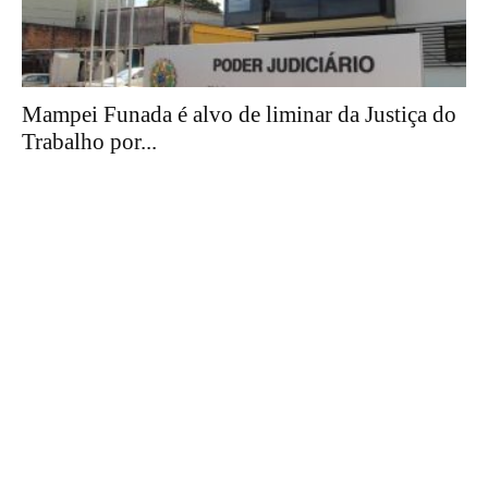
Mampei Funada é alvo de liminar da Justiça do
Trabalho por...