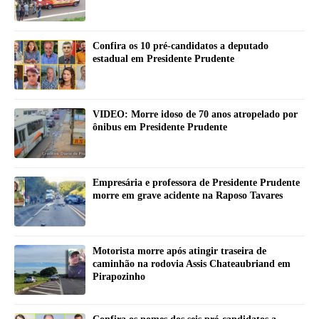
Confira os 10 pré-candidatos a deputado
estadual em Presidente Prudente
VIDEO: Morre idoso de 70 anos atropelado por
ônibus em Presidente Prudente
Empresária e professora de Presidente Prudente
morre em grave acidente na Raposo Tavares
Motorista morre após atingir traseira de
caminhão na rodovia Assis Chateaubriand em
Pirapozinho