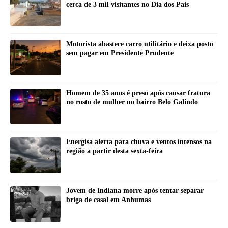
cerca de 3 mil visitantes no Dia dos Pais
Motorista abastece carro utilitário e deixa posto
sem pagar em Presidente Prudente
Homem de 35 anos é preso após causar fratura
no rosto de mulher no bairro Belo Galindo
Energisa alerta para chuva e ventos intensos na
região a partir desta sexta-feira
Jovem de Indiana morre após tentar separar
briga de casal em Anhumas