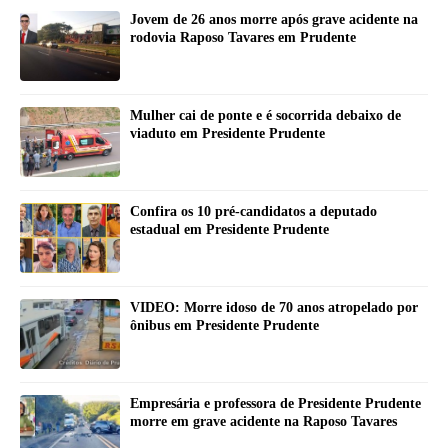
Jovem de 26 anos morre após grave acidente na
rodovia Raposo Tavares em Prudente
Mulher cai de ponte e é socorrida debaixo de
viaduto em Presidente Prudente
Confira os 10 pré-candidatos a deputado
estadual em Presidente Prudente
VIDEO: Morre idoso de 70 anos atropelado por
ônibus em Presidente Prudente
Empresária e professora de Presidente Prudente
morre em grave acidente na Raposo Tavares