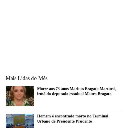
Mais Lidas do Mês
Morre aos 73 anos Marines Bragato Martucci,
irmã do deputado estadual Mauro Bragato
Homem é encontrado morto no Terminal
Urbano de Presidente Prudente