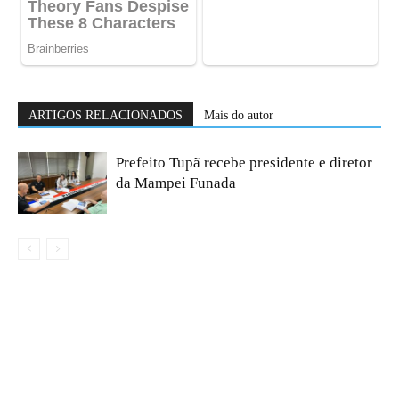
ARTIGOS RELACIONADOS
Mais do autor
Prefeito Tupã recebe presidente e diretor
da Mampei Funada