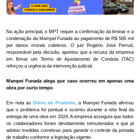
Na ação principal, o MPT requer a confirmação da liminar e a
condenação da Mampei Funada ao pagamento de R$ 500 mil
por danos morais coletivos. O juiz Rogério José Perrud,
responsável pela decisão, apontou que a recusa da empresa
em firmar um Termo de Ajustamento de Conduta (TAC)
reforçou a urgência da intervenção judicial.
Mampei Funada alega que caso ocorreu em apenas uma
obra por curto tempo
Em nota ao
Diário de Prudente
, a Mampei Funada afirmou
que o problema foi pontual e ocorreu durante a reta final da
entrega de uma obra em 2024. A empresa assegura que todos
os colaboradores foram devidamente remunerados e que já
adotou medidas corretivas para garantir o controle da jornada
de trabalho conforme a legislação vigente.