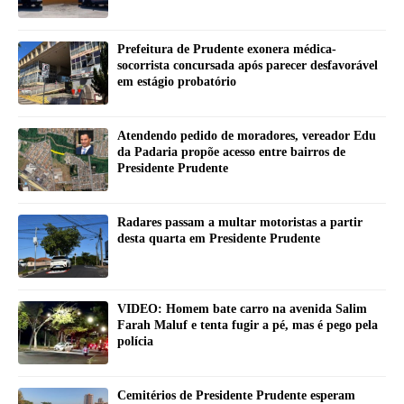
Prefeitura de Prudente exonera médica-
socorrista concursada após parecer desfavorável
em estágio probatório
Atendendo pedido de moradores, vereador Edu
da Padaria propõe acesso entre bairros de
Presidente Prudente
Radares passam a multar motoristas a partir
desta quarta em Presidente Prudente
VIDEO: Homem bate carro na avenida Salim
Farah Maluf e tenta fugir a pé, mas é pego pela
polícia
Cemitérios de Presidente Prudente esperam