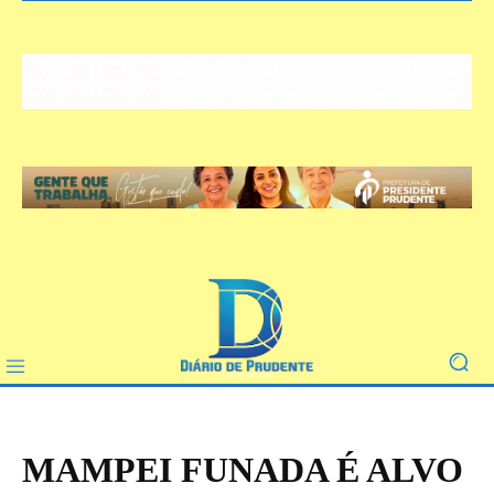
MAMPEI FUNADA É ALVO