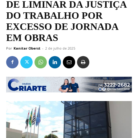
DE LIMINAR DA JUSTIÇA
DO TRABALHO POR
EXCESSO DE JORNADA
EM OBRAS
Por
Kanitar Oberst
-
2 de julho de 2025