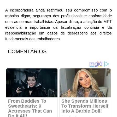
A incorporadora ainda reafirmou seu compromisso com o
trabalho digno, segurança dos profissionais e conformidade
com as normas trabalhistas. Apesar disso, a atuação do MPT
evidencia a importância da fiscalização contínua e da
responsabilização em casos de desrespeito aos direitos
fundamentais dos trabalhadores.
COMENTÁRIOS