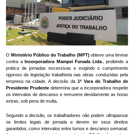
O
Ministério Público do Trabalho (MPT)
obteve uma liminar
contra a
Incorporadora Mampei Funada Ltda
., proibindo a
prática de jornadas excessivas e exigindo o cumprimento
rigoroso da legislação trabalhista nas obras conduzidas pela
empresa na cidade. A decisão da
1ª Vara do Trabalho de
Presidente Prudente
determina que a incorporadora respeite
os intervalos de descanso e remunere devidamente as horas
extras, sob pena de multa.
Segundo a decisão, os trabalhadores não podem ultrapassar
os limites legais de jornada e devem ter seus direitos
garantidos, como intervalos entre turnos e descanso semanal.