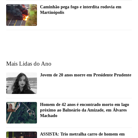
Caminhão pega fogo e interdita rodovia em
Martinópolis
Mais Lidas do Ano
Jovem de 20 anos morre em Presidente Prudente
Homem de 42 anos é encontrado morto em lago
próximo ao Balneário da Amizade, em Álvares
Machado
ASSISTA: Trio metralha carro de homem em