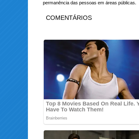
permanência das pessoas em áreas públicas.
COMENTÁRIOS