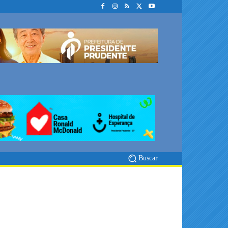
Buscar