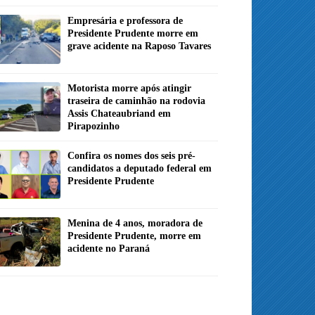
Empresária e professora de
Presidente Prudente morre em
grave acidente na Raposo Tavares
Motorista morre após atingir
traseira de caminhão na rodovia
Assis Chateaubriand em
Pirapozinho
Confira os nomes dos seis pré-
candidatos a deputado federal em
Presidente Prudente
Menina de 4 anos, moradora de
Presidente Prudente, morre em
acidente no Paraná