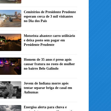
Cemitérios de Presidente Prudente
esperam cerca de 3 mil visitantes
no Dia dos Pais
Motorista abastece carro utilitário
e deixa posto sem pagar em
Presidente Prudente
Homem de 35 anos é preso após
causar fratura no rosto de mulher
no bairro Belo Galindo
Jovem de Indiana morre após
tentar separar briga de casal em
Anhumas
Energisa alerta para chuva e