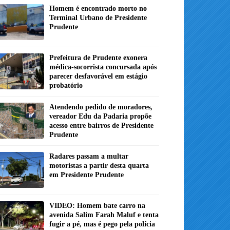
Homem é encontrado morto no
Terminal Urbano de Presidente
Prudente
Prefeitura de Prudente exonera
médica-socorrista concursada após
parecer desfavorável em estágio
probatório
Atendendo pedido de moradores,
vereador Edu da Padaria propõe
acesso entre bairros de Presidente
Prudente
Radares passam a multar
motoristas a partir desta quarta
em Presidente Prudente
VIDEO: Homem bate carro na
avenida Salim Farah Maluf e tenta
fugir a pé, mas é pego pela polícia