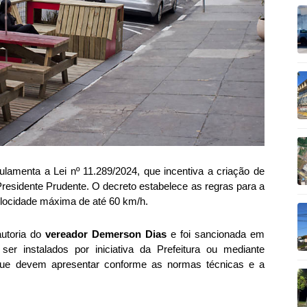
gulamenta a Lei nº 11.289/2024, que incentiva a criação de
residente Prudente. O decreto estabelece as regras para a
locidade máxima de até 60 km/h.
autoria do
vereador Demerson Dias
e foi sancionada em
er instalados por iniciativa da Prefeitura ou mediante
, que devem apresentar conforme as normas técnicas e a