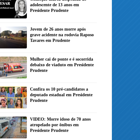
adolescente de 13 anos em
Presidente Prudente
Jovem de 26 anos morre após
grave acidente na rodovia Raposo
Tavares em Prudente
Mulher cai de ponte e é socorrida
debaixo de viaduto em Presidente
Prudente
Confira os 10 pré-candidatos a
deputado estadual em Presidente
Prudente
VIDEO: Morre idoso de 70 anos
atropelado por ônibus em
Presidente Prudente