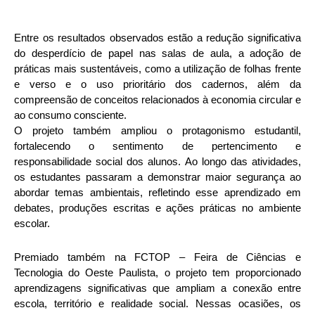
Entre os resultados observados estão a redução significativa
do desperdício de papel nas salas de aula, a adoção de
práticas mais sustentáveis, como a utilização de folhas frente
e verso e o uso prioritário dos cadernos, além da
compreensão de conceitos relacionados à economia circular e
ao consumo consciente.
O projeto também ampliou o protagonismo estudantil,
fortalecendo o sentimento de pertencimento e
responsabilidade social dos alunos. Ao longo das atividades,
os estudantes passaram a demonstrar maior segurança ao
abordar temas ambientais, refletindo esse aprendizado em
debates, produções escritas e ações práticas no ambiente
escolar.
Premiado também na FCTOP – Feira de Ciências e
Tecnologia do Oeste Paulista, o projeto tem proporcionado
aprendizagens significativas que ampliam a conexão entre
escola, território e realidade social. Nessas ocasiões, os