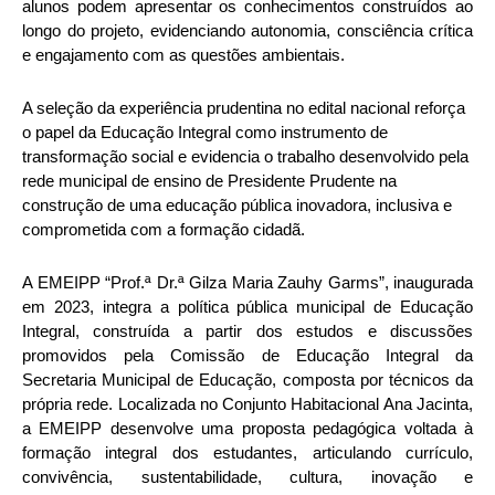
alunos podem apresentar os conhecimentos construídos ao
longo do projeto, evidenciando autonomia, consciência crítica
e engajamento com as questões ambientais.
A seleção da experiência prudentina no edital nacional reforça
o papel da Educação Integral como instrumento de
transformação social e evidencia o trabalho desenvolvido pela
rede municipal de ensino de Presidente Prudente na
construção de uma educação pública inovadora, inclusiva e
comprometida com a formação cidadã.
A EMEIPP “Prof.ª Dr.ª Gilza Maria Zauhy Garms”, inaugurada
em 2023, integra a política pública municipal de Educação
Integral, construída a partir dos estudos e discussões
promovidos pela Comissão de Educação Integral da
Secretaria Municipal de Educação, composta por técnicos da
própria rede. Localizada no Conjunto Habitacional Ana Jacinta,
a EMEIPP desenvolve uma proposta pedagógica voltada à
formação integral dos estudantes, articulando currículo,
convivência, sustentabilidade, cultura, inovação e