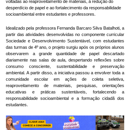
voltadas ao reaproveitamento de materiais, à redução do
desperdício de papel e ao fortalecimento da responsabilidade
socioambiental entre estudantes e professores.
Idealizado pela professora Fernanda Barcaro Silva Batalhoti, a
partir das atividades desenvolvidas no componente curricular
Sociedade e Desenvolvimento Sustentável, com estudantes
das turmas de 4º ano, o projeto surgiu após os próprios alunos
observarem a grande quantidade de papel descartado
diariamente nas salas de aula, despertando reflexões sobre
consumo consciente, sustentabilidade e preservação
ambiental. A partir disso, a iniciativa passou a envolver toda a
comunidade escolar em ações de coleta seletiva,
reaproveitamento de materiais, pesquisas, orientações
educativas e práticas sustentáveis, fortalecendo a
responsabilidade socioambiental e a formação cidadã dos
estudantes.