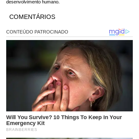
desenvolvimento humano.
COMENTÁRIOS