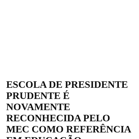
ESCOLA DE PRESIDENTE
PRUDENTE É
NOVAMENTE
RECONHECIDA PELO
MEC COMO REFERÊNCIA