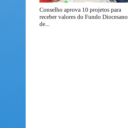
Conselho aprova 10 projetos para
receber valores do Fundo Diocesano
de...