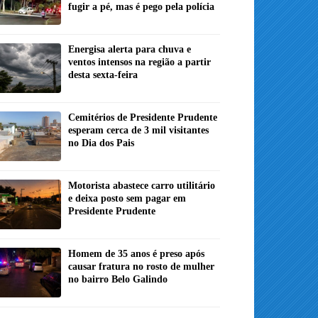
fugir a pé, mas é pego pela polícia
Energisa alerta para chuva e
ventos intensos na região a partir
desta sexta-feira
Cemitérios de Presidente Prudente
esperam cerca de 3 mil visitantes
no Dia dos Pais
Motorista abastece carro utilitário
e deixa posto sem pagar em
Presidente Prudente
Homem de 35 anos é preso após
causar fratura no rosto de mulher
no bairro Belo Galindo