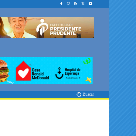
Buscar