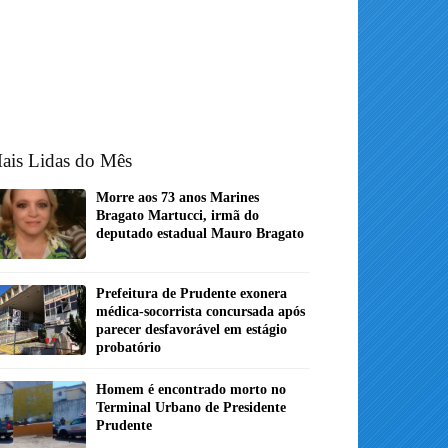
ais Lidas do Mês
Morre aos 73 anos Marines
Bragato Martucci, irmã do
deputado estadual Mauro Bragato
Prefeitura de Prudente exonera
médica-socorrista concursada após
parecer desfavorável em estágio
probatório
Homem é encontrado morto no
Terminal Urbano de Presidente
Prudente