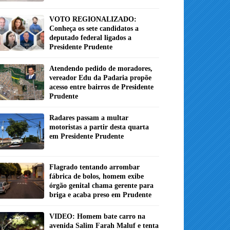
VOTO REGIONALIZADO:
Conheça os sete candidatos a
deputado federal ligados a
Presidente Prudente
Atendendo pedido de moradores,
vereador Edu da Padaria propõe
acesso entre bairros de Presidente
Prudente
Radares passam a multar
motoristas a partir desta quarta
em Presidente Prudente
Flagrado tentando arrombar
fábrica de bolos, homem exibe
órgão genital chama gerente para
briga e acaba preso em Prudente
VIDEO: Homem bate carro na
avenida Salim Farah Maluf e tenta