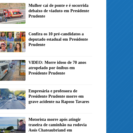
Mulher cai de ponte e é socorrida
debaixo de viaduto em Presidente
Prudente
Confira os 10 pré-candidatos a
deputado estadual em Presidente
Prudente
VIDEO: Morre idoso de 70 anos
atropelado por ônibus em
Presidente Prudente
Empresária e professora de
Presidente Prudente morre em
grave acidente na Raposo Tavares
Motorista morre após atingir
traseira de caminhão na rodovia
Assis Chateaubriand em