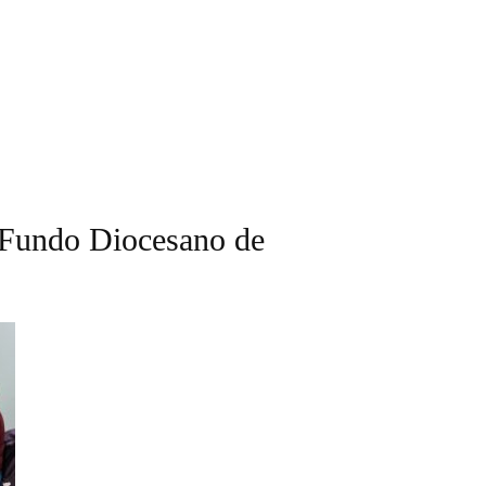
 Fundo Diocesano de