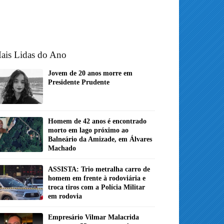
ais Lidas do Ano
Jovem de 20 anos morre em
Presidente Prudente
Homem de 42 anos é encontrado
morto em lago próximo ao
Balneário da Amizade, em Álvares
Machado
ASSISTA: Trio metralha carro de
homem em frente à rodoviária e
troca tiros com a Polícia Militar
em rodovia
Empresário Vilmar Malacrida