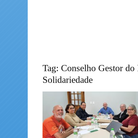
Tag: Conselho Gestor do
Solidariedade