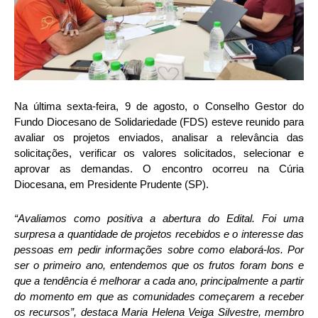
Na última sexta-feira, 9 de agosto, o Conselho Gestor do
Fundo Diocesano de Solidariedade (FDS) esteve reunido para
avaliar os projetos enviados, analisar a relevância das
solicitações, verificar os valores solicitados, selecionar e
aprovar as demandas. O encontro ocorreu na Cúria
Diocesana, em Presidente Prudente (SP).
“Avaliamos como positiva a abertura do Edital. Foi uma
surpresa a quantidade de projetos recebidos e o interesse das
pessoas em pedir informações sobre como elaborá-los. Por
ser o primeiro ano, entendemos que os frutos foram bons e
que a tendência é melhorar a cada ano, principalmente a partir
do momento em que as comunidades começarem a receber
os recursos”, destaca Maria Helena Veiga Silvestre, membro