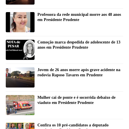
Professora da rede municipal morre aos 48 anos
em Presidente Prudente
Comoção marca despedida de adolescente de 13
anos em Presidente Prudente
Jovem de 26 anos morre após grave acidente na
rodovia Raposo Tavares em Prudente
Mulher cai de ponte e é socorrida debaixo de
viaduto em Presidente Prudente
Confira os 10 pré-candidatos a deputado