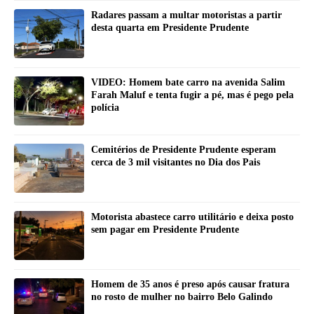
Radares passam a multar motoristas a partir
desta quarta em Presidente Prudente
VIDEO: Homem bate carro na avenida Salim
Farah Maluf e tenta fugir a pé, mas é pego pela
polícia
Cemitérios de Presidente Prudente esperam
cerca de 3 mil visitantes no Dia dos Pais
Motorista abastece carro utilitário e deixa posto
sem pagar em Presidente Prudente
Homem de 35 anos é preso após causar fratura
no rosto de mulher no bairro Belo Galindo