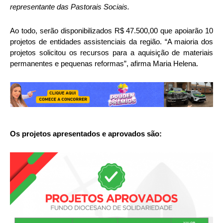
representante das Pastorais Sociais.
Ao todo, serão disponibilizados R$ 47.500,00 que apoiarão 10
projetos de entidades assistenciais da região. “A maioria dos
projetos solicitou os recursos para a aquisição de materiais
permanentes e pequenas reformas”, afirma Maria Helena.
Os projetos apresentados e aprovados são: