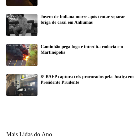
Jovem de Indiana morre após tentar separar
briga de casal em Anhumas
Caminhão pega fogo e interdita rodovia em
Martinópolis
8º BAEP captura três procurados pela Justiça em
Presidente Prudente
Mais Lidas do Ano