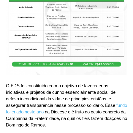
O FDS foi constituído com o objetivo de favorecer as
iniciativas e projetos de cunho essencialmente social, de
defesa incondicional da vida e de princípios cristãos, e
assegurar transparência nesse processo solidário. Esse
fundo
foi criado neste ano
na Diocese e é fruto do gesto concreto da
Campanha da Fraternidade, na qual os fiéis fazem doações no
Domingo de Ramos.