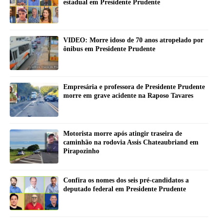
estadual em Presidente Prudente
VIDEO: Morre idoso de 70 anos atropelado por
ônibus em Presidente Prudente
Empresária e professora de Presidente Prudente
morre em grave acidente na Raposo Tavares
Motorista morre após atingir traseira de
caminhão na rodovia Assis Chateaubriand em
Pirapozinho
Confira os nomes dos seis pré-candidatos a
deputado federal em Presidente Prudente