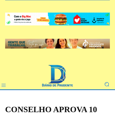
CONSELHO APROVA 10