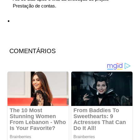
Prestação de contas.
COMENTÁRIOS