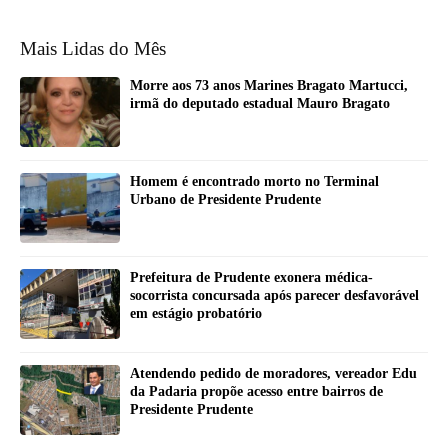
Mais Lidas do Mês
Morre aos 73 anos Marines Bragato Martucci,
irmã do deputado estadual Mauro Bragato
Homem é encontrado morto no Terminal
Urbano de Presidente Prudente
Prefeitura de Prudente exonera médica-
socorrista concursada após parecer desfavorável
em estágio probatório
Atendendo pedido de moradores, vereador Edu
da Padaria propõe acesso entre bairros de
Presidente Prudente