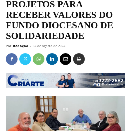
PROJETOS PARA
RECEBER VALORES DO
FUNDO DIOCESANO DE
SOLIDARIEDADE
Por
Redação
-
14 de agosto de 2024