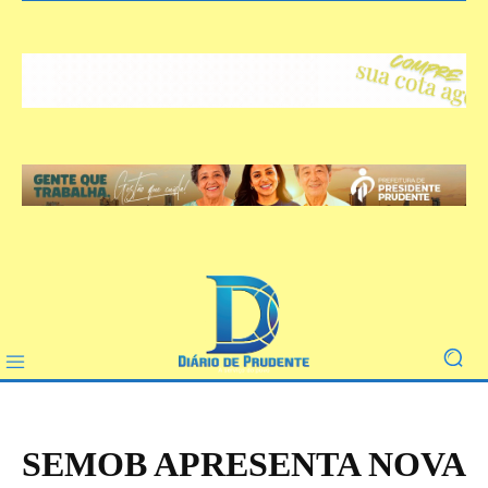
SEMOB APRESENTA NOVA