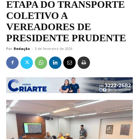
ETAPA DO TRANSPORTE
COLETIVO A
VEREADORES DE
PRESIDENTE PRUDENTE
Por
Redação
-
3 de fevereiro de 2026