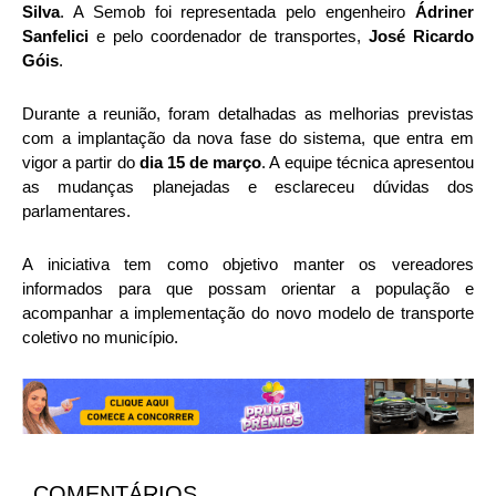
Silva
. A Semob foi representada pelo engenheiro
Ádriner
Sanfelici
e pelo coordenador de transportes,
José Ricardo
Góis
.
Durante a reunião, foram detalhadas as melhorias previstas
com a implantação da nova fase do sistema, que entra em
vigor a partir do
dia 15 de março
. A equipe técnica apresentou
as mudanças planejadas e esclareceu dúvidas dos
parlamentares.
A iniciativa tem como objetivo manter os vereadores
informados para que possam orientar a população e
acompanhar a implementação do novo modelo de transporte
coletivo no município.
COMENTÁRIOS