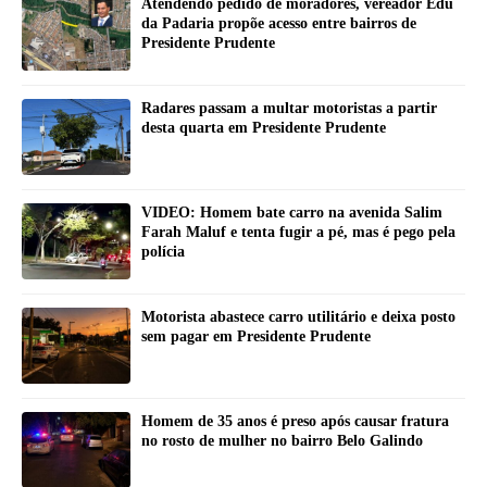
Atendendo pedido de moradores, vereador Edu
da Padaria propõe acesso entre bairros de
Presidente Prudente
Radares passam a multar motoristas a partir
desta quarta em Presidente Prudente
VIDEO: Homem bate carro na avenida Salim
Farah Maluf e tenta fugir a pé, mas é pego pela
polícia
Motorista abastece carro utilitário e deixa posto
sem pagar em Presidente Prudente
Homem de 35 anos é preso após causar fratura
no rosto de mulher no bairro Belo Galindo