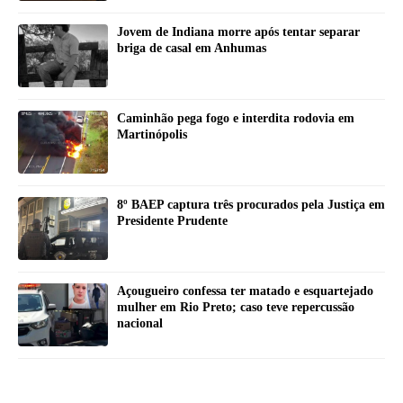
Jovem de Indiana morre após tentar separar
briga de casal em Anhumas
Caminhão pega fogo e interdita rodovia em
Martinópolis
8º BAEP captura três procurados pela Justiça em
Presidente Prudente
Açougueiro confessa ter matado e esquartejado
mulher em Rio Preto; caso teve repercussão
nacional