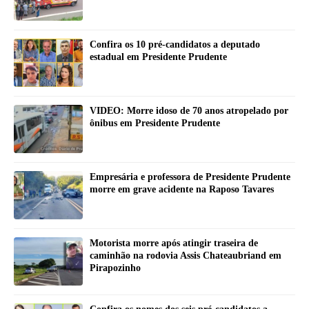
Confira os 10 pré-candidatos a deputado
estadual em Presidente Prudente
VIDEO: Morre idoso de 70 anos atropelado por
ônibus em Presidente Prudente
Empresária e professora de Presidente Prudente
morre em grave acidente na Raposo Tavares
Motorista morre após atingir traseira de
caminhão na rodovia Assis Chateaubriand em
Pirapozinho