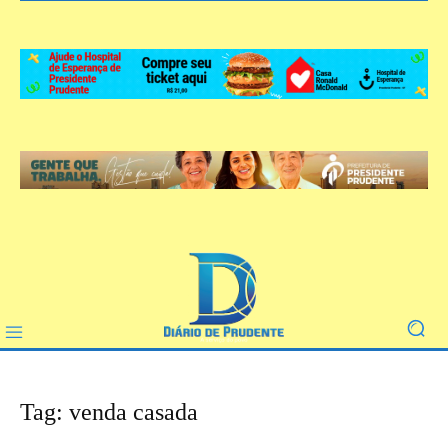
Tag: venda casada