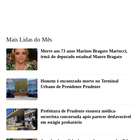
Mais Lidas do Mês
Morre aos 73 anos Marines Bragato Martucci,
irmã do deputado estadual Mauro Bragato
Homem é encontrado morto no Terminal
Urbano de Presidente Prudente
Prefeitura de Prudente exonera médica-
socorrista concursada após parecer desfavorável
em estágio probatório