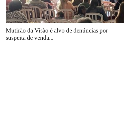
Mutirão da Visão é alvo de denúncias por
suspeita de venda...