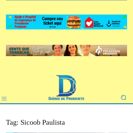
Tag: Sicoob Paulista