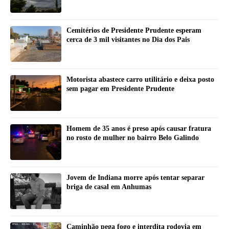
Cemitérios de Presidente Prudente esperam
cerca de 3 mil visitantes no Dia dos Pais
Motorista abastece carro utilitário e deixa posto
sem pagar em Presidente Prudente
Homem de 35 anos é preso após causar fratura
no rosto de mulher no bairro Belo Galindo
Jovem de Indiana morre após tentar separar
briga de casal em Anhumas
Caminhão pega fogo e interdita rodovia em