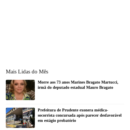
Mais Lidas do Mês
Morre aos 73 anos Marines Bragato Martucci,
irmã do deputado estadual Mauro Bragato
Prefeitura de Prudente exonera médica-
socorrista concursada após parecer desfavorável
em estágio probatório