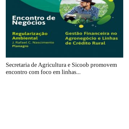
Secretaria de Agricultura e Sicoob promovem
encontro com foco em linhas...