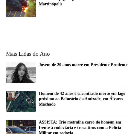
Martinópolis
Mais Lidas do Ano
Jovem de 20 anos morre em Presidente Prudente
Homem de 42 anos é encontrado morto em lago
próximo ao Balneário da Amizade, em Álvares
Machado
ASSISTA: Trio metralha carro de homem em
frente à rodoviária e troca tiros com a Polícia
Militar em rodovia