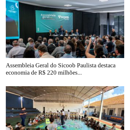
Assembleia Geral do Sicoob Paulista destaca
economia de R$ 220 milhões...