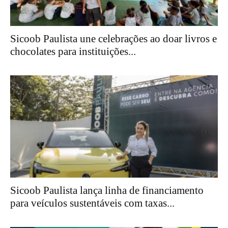
Sicoob Paulista une celebrações ao doar livros e
chocolates para instituições...
Sicoob Paulista lança linha de financiamento
para veículos sustentáveis com taxas...