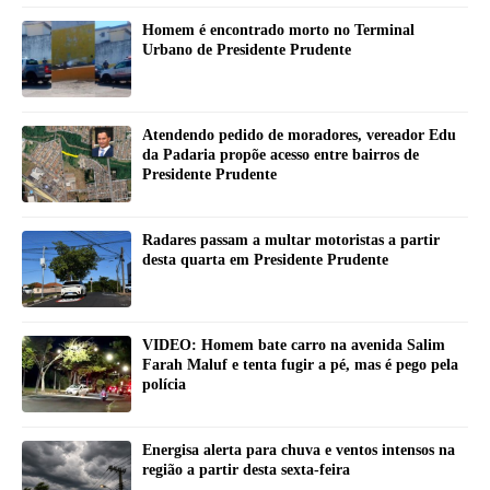
Homem é encontrado morto no Terminal
Urbano de Presidente Prudente
Atendendo pedido de moradores, vereador Edu
da Padaria propõe acesso entre bairros de
Presidente Prudente
Radares passam a multar motoristas a partir
desta quarta em Presidente Prudente
VIDEO: Homem bate carro na avenida Salim
Farah Maluf e tenta fugir a pé, mas é pego pela
polícia
Energisa alerta para chuva e ventos intensos na
região a partir desta sexta-feira