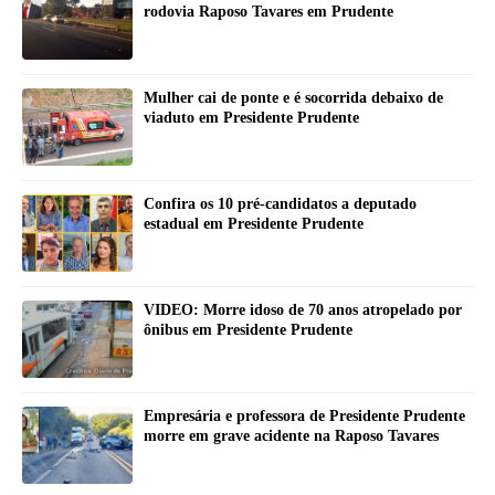
rodovia Raposo Tavares em Prudente
Mulher cai de ponte e é socorrida debaixo de
viaduto em Presidente Prudente
Confira os 10 pré-candidatos a deputado
estadual em Presidente Prudente
VIDEO: Morre idoso de 70 anos atropelado por
ônibus em Presidente Prudente
Empresária e professora de Presidente Prudente
morre em grave acidente na Raposo Tavares