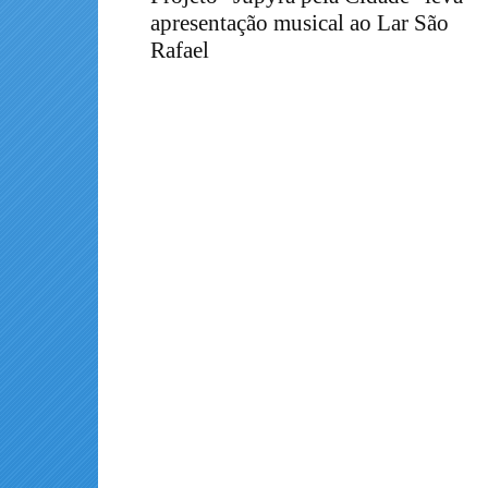
apresentação musical ao Lar São
Rafael