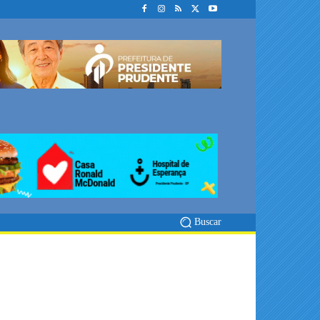
Buscar