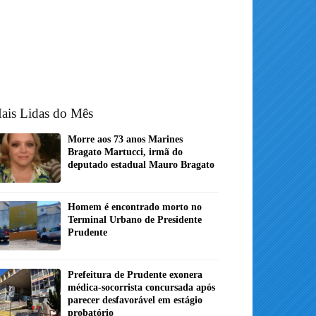
ais Lidas do Mês
Morre aos 73 anos Marines
Bragato Martucci, irmã do
deputado estadual Mauro Bragato
Homem é encontrado morto no
Terminal Urbano de Presidente
Prudente
Prefeitura de Prudente exonera
médica-socorrista concursada após
parecer desfavorável em estágio
probatório