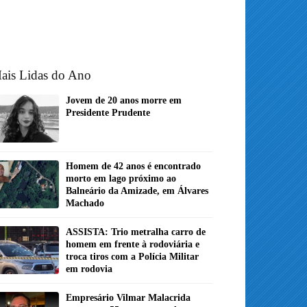
ais Lidas do Ano
Jovem de 20 anos morre em
Presidente Prudente
Homem de 42 anos é encontrado
morto em lago próximo ao
Balneário da Amizade, em Álvares
Machado
ASSISTA: Trio metralha carro de
homem em frente à rodoviária e
troca tiros com a Polícia Militar
em rodovia
Empresário Vilmar Malacrida