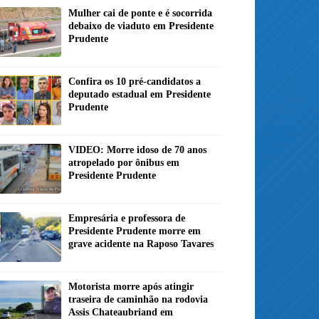
Mulher cai de ponte e é socorrida
debaixo de viaduto em Presidente
Prudente
Confira os 10 pré-candidatos a
deputado estadual em Presidente
Prudente
VIDEO: Morre idoso de 70 anos
atropelado por ônibus em
Presidente Prudente
Empresária e professora de
Presidente Prudente morre em
grave acidente na Raposo Tavares
Motorista morre após atingir
traseira de caminhão na rodovia
Assis Chateaubriand em