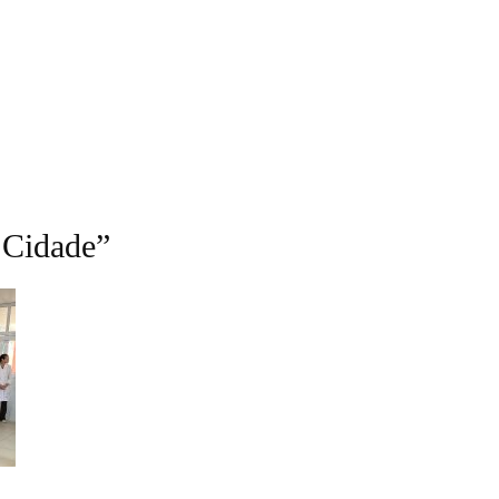
 Cidade”