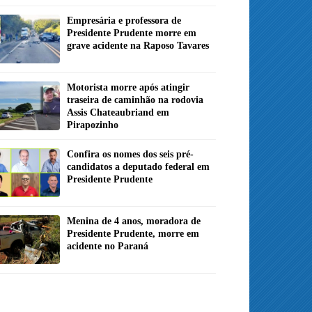
Empresária e professora de
Presidente Prudente morre em
grave acidente na Raposo Tavares
Motorista morre após atingir
traseira de caminhão na rodovia
Assis Chateaubriand em
Pirapozinho
Confira os nomes dos seis pré-
candidatos a deputado federal em
Presidente Prudente
Menina de 4 anos, moradora de
Presidente Prudente, morre em
acidente no Paraná