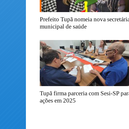
Prefeito Tupã nomeia nova secretári
municipal de saúde
Tupã firma parceria com Sesi-SP par
ações em 2025