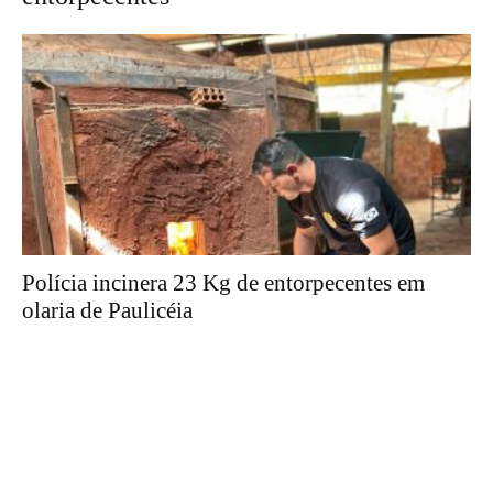
Polícia incinera 23 Kg de entorpecentes em
olaria de Paulicéia