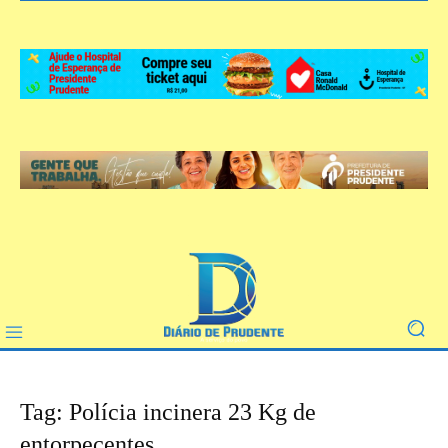
Tag: Polícia incinera 23 Kg de
entorpecentes