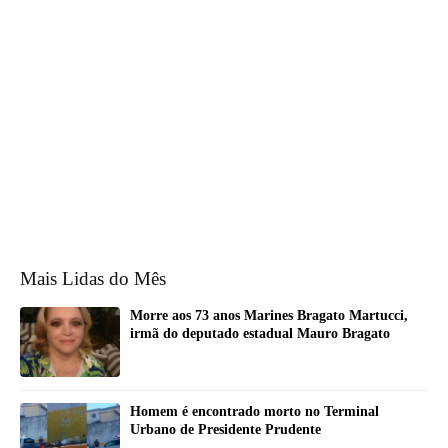
Mais Lidas do Mês
Morre aos 73 anos Marines Bragato Martucci,
irmã do deputado estadual Mauro Bragato
Homem é encontrado morto no Terminal
Urbano de Presidente Prudente