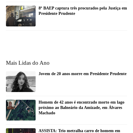
8º BAEP captura três procurados pela Justiça em
Presidente Prudente
Mais Lidas do Ano
Jovem de 20 anos morre em Presidente Prudente
Homem de 42 anos é encontrado morto em lago
próximo ao Balneário da Amizade, em Álvares
Machado
ASSISTA: Trio metralha carro de homem em