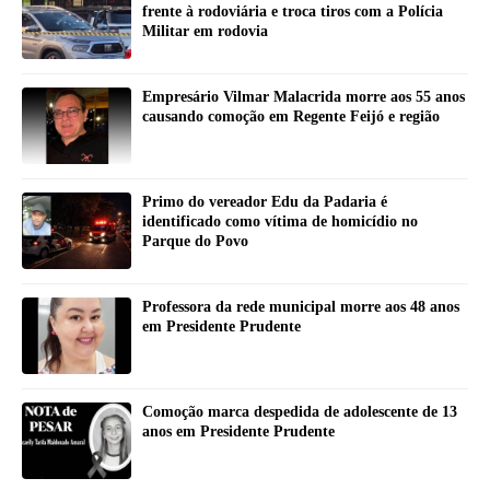
frente à rodoviária e troca tiros com a Polícia
Militar em rodovia
Empresário Vilmar Malacrida morre aos 55 anos
causando comoção em Regente Feijó e região
Primo do vereador Edu da Padaria é
identificado como vítima de homicídio no
Parque do Povo
Professora da rede municipal morre aos 48 anos
em Presidente Prudente
Comoção marca despedida de adolescente de 13
anos em Presidente Prudente