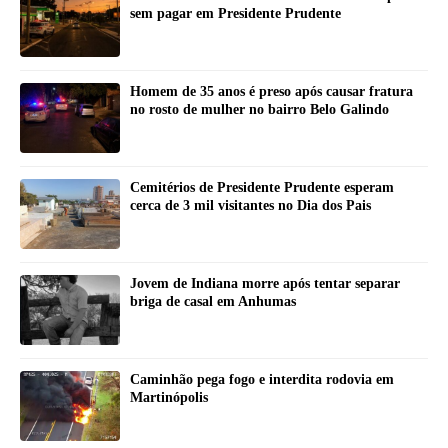
sem pagar em Presidente Prudente
Homem de 35 anos é preso após causar fratura
no rosto de mulher no bairro Belo Galindo
Cemitérios de Presidente Prudente esperam
cerca de 3 mil visitantes no Dia dos Pais
Jovem de Indiana morre após tentar separar
briga de casal em Anhumas
Caminhão pega fogo e interdita rodovia em
Martinópolis