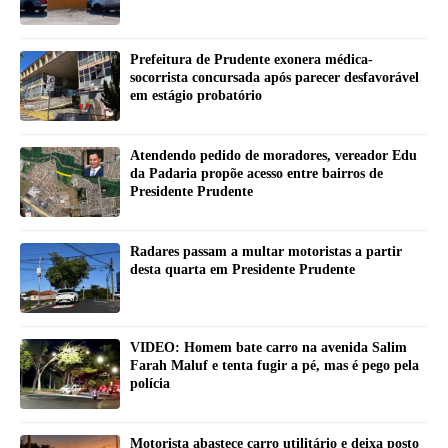
Prefeitura de Prudente exonera médica-
socorrista concursada após parecer desfavorável
em estágio probatório
Atendendo pedido de moradores, vereador Edu
da Padaria propõe acesso entre bairros de
Presidente Prudente
Radares passam a multar motoristas a partir
desta quarta em Presidente Prudente
VIDEO: Homem bate carro na avenida Salim
Farah Maluf e tenta fugir a pé, mas é pego pela
polícia
Motorista abastece carro utilitário e deixa posto