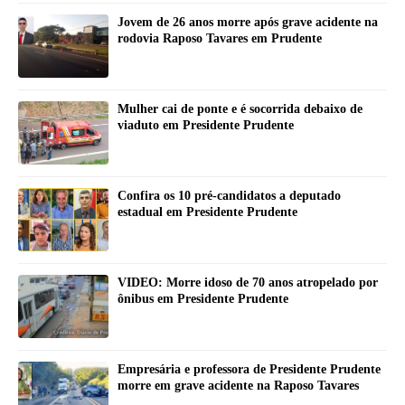
Jovem de 26 anos morre após grave acidente na
rodovia Raposo Tavares em Prudente
Mulher cai de ponte e é socorrida debaixo de
viaduto em Presidente Prudente
Confira os 10 pré-candidatos a deputado
estadual em Presidente Prudente
VIDEO: Morre idoso de 70 anos atropelado por
ônibus em Presidente Prudente
Empresária e professora de Presidente Prudente
morre em grave acidente na Raposo Tavares