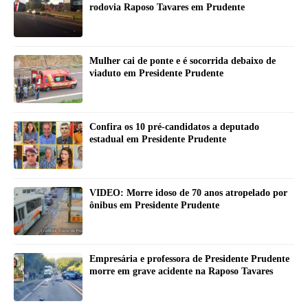
rodovia Raposo Tavares em Prudente
Mulher cai de ponte e é socorrida debaixo de
viaduto em Presidente Prudente
Confira os 10 pré-candidatos a deputado
estadual em Presidente Prudente
VIDEO: Morre idoso de 70 anos atropelado por
ônibus em Presidente Prudente
Empresária e professora de Presidente Prudente
morre em grave acidente na Raposo Tavares