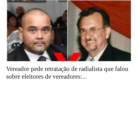
Vereador pede retratação de radialista que falou
sobre eleitores de vereadores:...