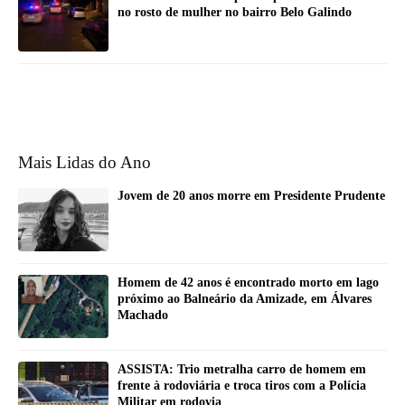
no rosto de mulher no bairro Belo Galindo
Mais Lidas do Ano
Jovem de 20 anos morre em Presidente Prudente
Homem de 42 anos é encontrado morto em lago
próximo ao Balneário da Amizade, em Álvares
Machado
ASSISTA: Trio metralha carro de homem em
frente à rodoviária e troca tiros com a Polícia
Militar em rodovia