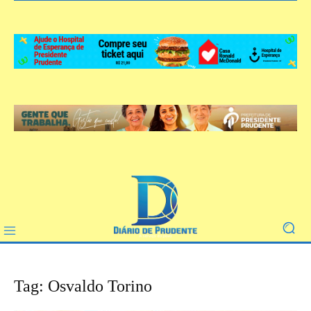
Tag: Osvaldo Torino