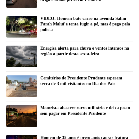
VIDEO: Homem bate carro na avenida Salim
Farah Maluf e tenta fugir a pé, mas é pego pela
polícia
Energisa alerta para chuva e ventos intensos na
região a partir desta sexta-feira
Cemitérios de Presidente Prudente esperam
cerca de 3 mil visitantes no Dia dos Pais
Motorista abastece carro utilitário e deixa posto
sem pagar em Presidente Prudente
Homem de 35 anos é preso após causar fratura