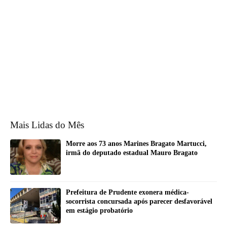
Mais Lidas do Mês
Morre aos 73 anos Marines Bragato Martucci,
irmã do deputado estadual Mauro Bragato
Prefeitura de Prudente exonera médica-
socorrista concursada após parecer desfavorável
em estágio probatório