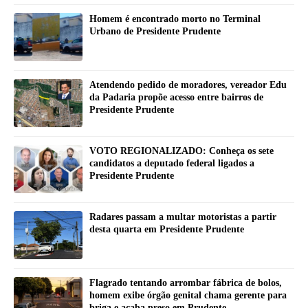
Homem é encontrado morto no Terminal
Urbano de Presidente Prudente
Atendendo pedido de moradores, vereador Edu
da Padaria propõe acesso entre bairros de
Presidente Prudente
VOTO REGIONALIZADO: Conheça os sete
candidatos a deputado federal ligados a
Presidente Prudente
Radares passam a multar motoristas a partir
desta quarta em Presidente Prudente
Flagrado tentando arrombar fábrica de bolos,
homem exibe órgão genital chama gerente para
briga e acaba preso em Prudente