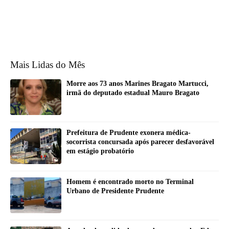
Mais Lidas do Mês
Morre aos 73 anos Marines Bragato Martucci,
irmã do deputado estadual Mauro Bragato
Prefeitura de Prudente exonera médica-
socorrista concursada após parecer desfavorável
em estágio probatório
Homem é encontrado morto no Terminal
Urbano de Presidente Prudente