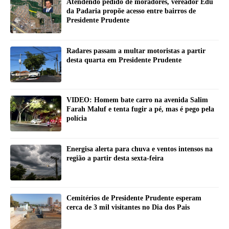
Atendendo pedido de moradores, vereador Edu
da Padaria propõe acesso entre bairros de
Presidente Prudente
Radares passam a multar motoristas a partir
desta quarta em Presidente Prudente
VIDEO: Homem bate carro na avenida Salim
Farah Maluf e tenta fugir a pé, mas é pego pela
polícia
Energisa alerta para chuva e ventos intensos na
região a partir desta sexta-feira
Cemitérios de Presidente Prudente esperam
cerca de 3 mil visitantes no Dia dos Pais