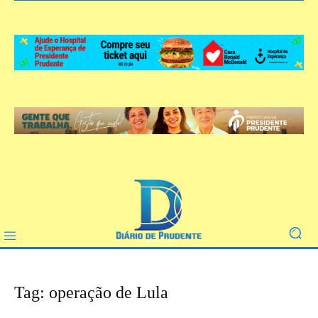
Tag: operação de Lula