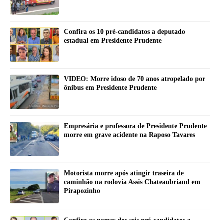
Confira os 10 pré-candidatos a deputado
estadual em Presidente Prudente
VIDEO: Morre idoso de 70 anos atropelado por
ônibus em Presidente Prudente
Empresária e professora de Presidente Prudente
morre em grave acidente na Raposo Tavares
Motorista morre após atingir traseira de
caminhão na rodovia Assis Chateaubriand em
Pirapozinho