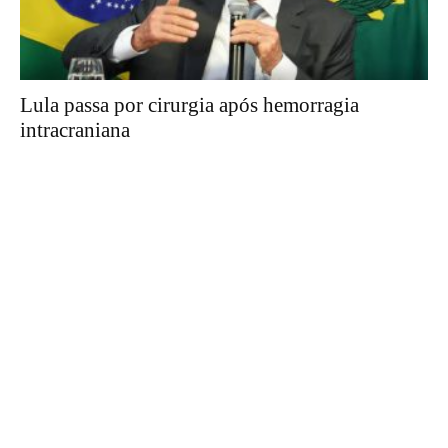
Lula passa por cirurgia após hemorragia
intracraniana