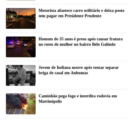
Motorista abastece carro utilitário e deixa posto
sem pagar em Presidente Prudente
Homem de 35 anos é preso após causar fratura
no rosto de mulher no bairro Belo Galindo
Jovem de Indiana morre após tentar separar
briga de casal em Anhumas
Caminhão pega fogo e interdita rodovia em
Martinópolis