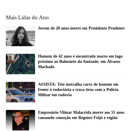
Mais Lidas do Ano
Jovem de 20 anos morre em Presidente Prudente
Homem de 42 anos é encontrado morto em lago
próximo ao Balneário da Amizade, em Álvares
Machado
ASSISTA: Trio metralha carro de homem em
frente à rodoviária e troca tiros com a Polícia
Militar em rodovia
Empresário Vilmar Malacrida morre aos 55 anos
causando comoção em Regente Feijó e região