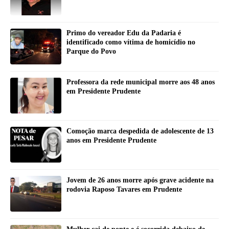
Primo do vereador Edu da Padaria é
identificado como vítima de homicídio no
Parque do Povo
Professora da rede municipal morre aos 48 anos
em Presidente Prudente
Comoção marca despedida de adolescente de 13
anos em Presidente Prudente
Jovem de 26 anos morre após grave acidente na
rodovia Raposo Tavares em Prudente