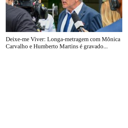
Deixe-me Viver: Longa-metragem com Mônica
Carvalho e Humberto Martins é gravado...