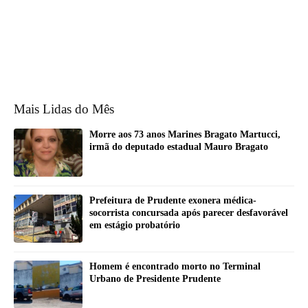
Mais Lidas do Mês
Morre aos 73 anos Marines Bragato Martucci,
irmã do deputado estadual Mauro Bragato
Prefeitura de Prudente exonera médica-
socorrista concursada após parecer desfavorável
em estágio probatório
Homem é encontrado morto no Terminal
Urbano de Presidente Prudente