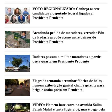
VOTO REGIONALIZADO: Conheça os sete
candidatos a deputado federal ligados a
Presidente Prudente
Atendendo pedido de moradores, vereador Edu
da Padaria propõe acesso entre bairros de
Presidente Prudente
Radares passam a multar motoristas a partir
desta quarta em Presidente Prudente
Flagrado tentando arrombar fábrica de bolos,
homem exibe órgão genital chama gerente para
briga e acaba preso em Prudente
VIDEO: Homem bate carro na avenida Salim
Farah Maluf e tenta fugir a pé, mas é pego pela