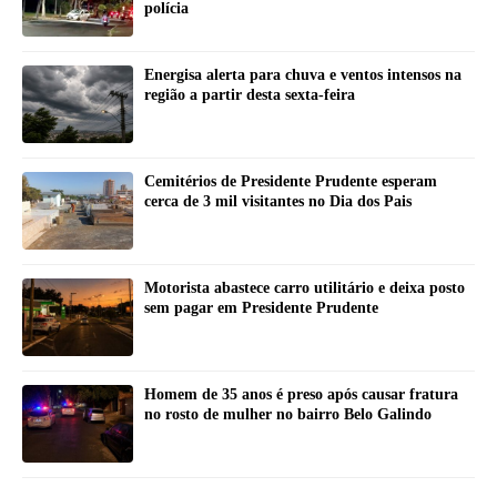
polícia
Energisa alerta para chuva e ventos intensos na
região a partir desta sexta-feira
Cemitérios de Presidente Prudente esperam
cerca de 3 mil visitantes no Dia dos Pais
Motorista abastece carro utilitário e deixa posto
sem pagar em Presidente Prudente
Homem de 35 anos é preso após causar fratura
no rosto de mulher no bairro Belo Galindo