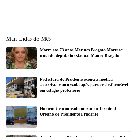
Mais Lidas do Mês
Morre aos 73 anos Marines Bragato Martucci,
irmã do deputado estadual Mauro Bragato
Prefeitura de Prudente exonera médica-
socorrista concursada após parecer desfavorável
em estágio probatório
Homem é encontrado morto no Terminal
Urbano de Presidente Prudente