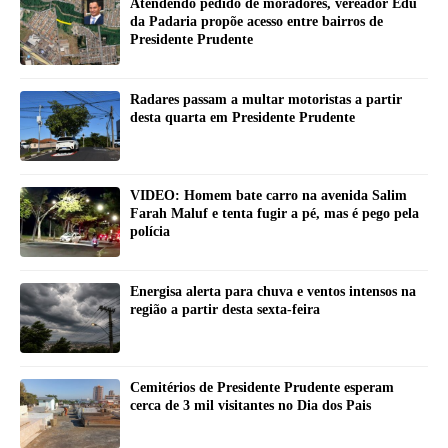
Atendendo pedido de moradores, vereador Edu
da Padaria propõe acesso entre bairros de
Presidente Prudente
Radares passam a multar motoristas a partir
desta quarta em Presidente Prudente
VIDEO: Homem bate carro na avenida Salim
Farah Maluf e tenta fugir a pé, mas é pego pela
polícia
Energisa alerta para chuva e ventos intensos na
região a partir desta sexta-feira
Cemitérios de Presidente Prudente esperam
cerca de 3 mil visitantes no Dia dos Pais