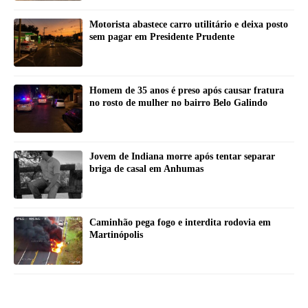
Motorista abastece carro utilitário e deixa posto
sem pagar em Presidente Prudente
Homem de 35 anos é preso após causar fratura
no rosto de mulher no bairro Belo Galindo
Jovem de Indiana morre após tentar separar
briga de casal em Anhumas
Caminhão pega fogo e interdita rodovia em
Martinópolis