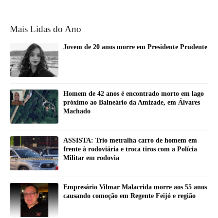
Mais Lidas do Ano
Jovem de 20 anos morre em Presidente Prudente
Homem de 42 anos é encontrado morto em lago
próximo ao Balneário da Amizade, em Álvares
Machado
ASSISTA: Trio metralha carro de homem em
frente à rodoviária e troca tiros com a Polícia
Militar em rodovia
Empresário Vilmar Malacrida morre aos 55 anos
causando comoção em Regente Feijó e região