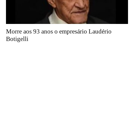
Morre aos 93 anos o empresário Laudério
Botigelli