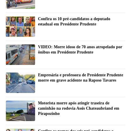
Confira os 10 pré-candidatos a deputado
estadual em Presidente Prudente
VIDEO: Morre idoso de 70 anos atropelado por
ônibus em Presidente Prudente
Empresária e professora de Presidente Prudente
morre em grave acidente na Raposo Tavares
Motorista morre após atingir traseira de
caminhão na rodovia Assis Chateaubriand em
Pirapozinho