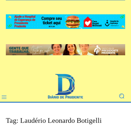
Tag: Laudério Leonardo Botigelli