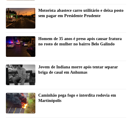
Motorista abastece carro utilitário e deixa posto
sem pagar em Presidente Prudente
Homem de 35 anos é preso após causar fratura
no rosto de mulher no bairro Belo Galindo
Jovem de Indiana morre após tentar separar
briga de casal em Anhumas
Caminhão pega fogo e interdita rodovia em
Martinópolis