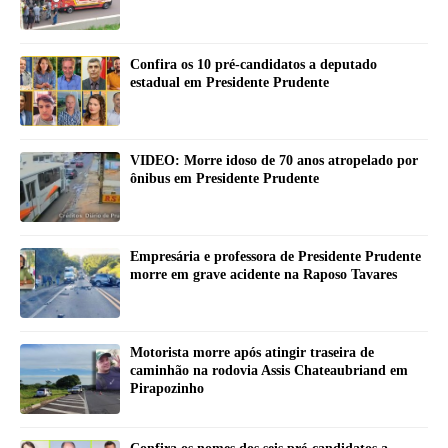
Confira os 10 pré-candidatos a deputado
estadual em Presidente Prudente
VIDEO: Morre idoso de 70 anos atropelado por
ônibus em Presidente Prudente
Empresária e professora de Presidente Prudente
morre em grave acidente na Raposo Tavares
Motorista morre após atingir traseira de
caminhão na rodovia Assis Chateaubriand em
Pirapozinho