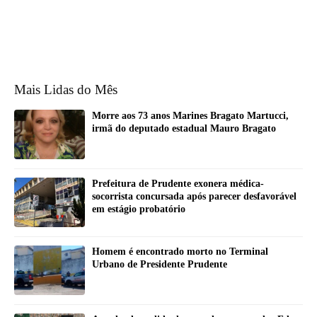
Mais Lidas do Mês
Morre aos 73 anos Marines Bragato Martucci,
irmã do deputado estadual Mauro Bragato
Prefeitura de Prudente exonera médica-
socorrista concursada após parecer desfavorável
em estágio probatório
Homem é encontrado morto no Terminal
Urbano de Presidente Prudente