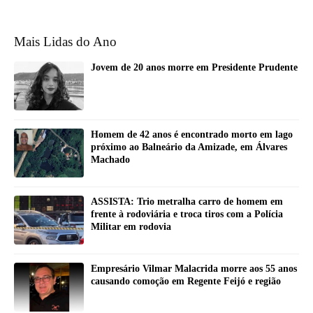
Mais Lidas do Ano
Jovem de 20 anos morre em Presidente Prudente
Homem de 42 anos é encontrado morto em lago
próximo ao Balneário da Amizade, em Álvares
Machado
ASSISTA: Trio metralha carro de homem em
frente à rodoviária e troca tiros com a Polícia
Militar em rodovia
Empresário Vilmar Malacrida morre aos 55 anos
causando comoção em Regente Feijó e região