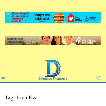
Tag: Irmã Eva