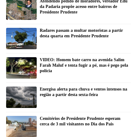
Atendendo pedido de moradores, vereador Edu
da Padaria propõe acesso entre bairros de
Presidente Prudente
Radares passam a multar motoristas a partir
desta quarta em Presidente Prudente
VIDEO: Homem bate carro na avenida Salim
Farah Maluf e tenta fugir a pé, mas é pego pela
polícia
Energisa alerta para chuva e ventos intensos na
região a partir desta sexta-feira
Cemitérios de Presidente Prudente esperam
cerca de 3 mil visitantes no Dia dos Pais