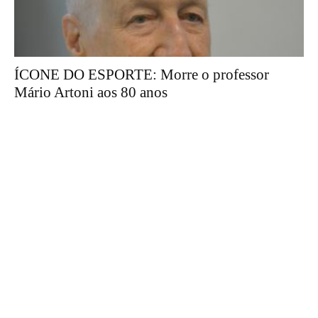
ÍCONE DO ESPORTE: Morre o professor
Mário Artoni aos 80 anos