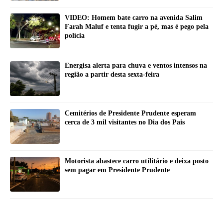
VIDEO: Homem bate carro na avenida Salim
Farah Maluf e tenta fugir a pé, mas é pego pela
polícia
Energisa alerta para chuva e ventos intensos na
região a partir desta sexta-feira
Cemitérios de Presidente Prudente esperam
cerca de 3 mil visitantes no Dia dos Pais
Motorista abastece carro utilitário e deixa posto
sem pagar em Presidente Prudente