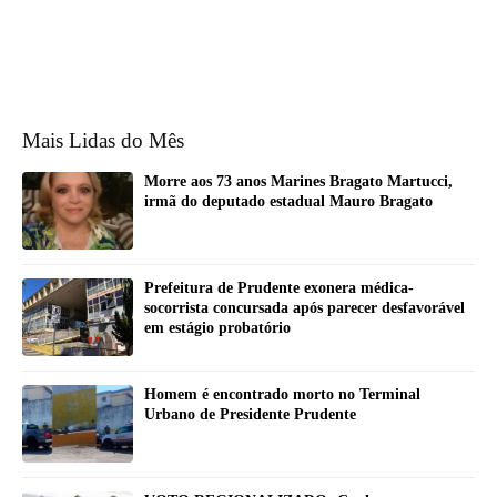
Mais Lidas do Mês
Morre aos 73 anos Marines Bragato Martucci,
irmã do deputado estadual Mauro Bragato
Prefeitura de Prudente exonera médica-
socorrista concursada após parecer desfavorável
em estágio probatório
Homem é encontrado morto no Terminal
Urbano de Presidente Prudente