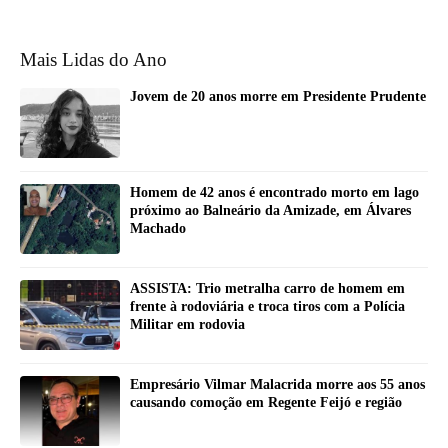
Mais Lidas do Ano
Jovem de 20 anos morre em Presidente Prudente
Homem de 42 anos é encontrado morto em lago
próximo ao Balneário da Amizade, em Álvares
Machado
ASSISTA: Trio metralha carro de homem em
frente à rodoviária e troca tiros com a Polícia
Militar em rodovia
Empresário Vilmar Malacrida morre aos 55 anos
causando comoção em Regente Feijó e região