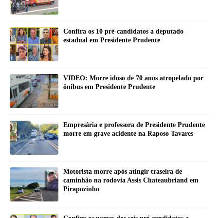
Confira os 10 pré-candidatos a deputado
estadual em Presidente Prudente
VIDEO: Morre idoso de 70 anos atropelado por
ônibus em Presidente Prudente
Empresária e professora de Presidente Prudente
morre em grave acidente na Raposo Tavares
Motorista morre após atingir traseira de
caminhão na rodovia Assis Chateaubriand em
Pirapozinho