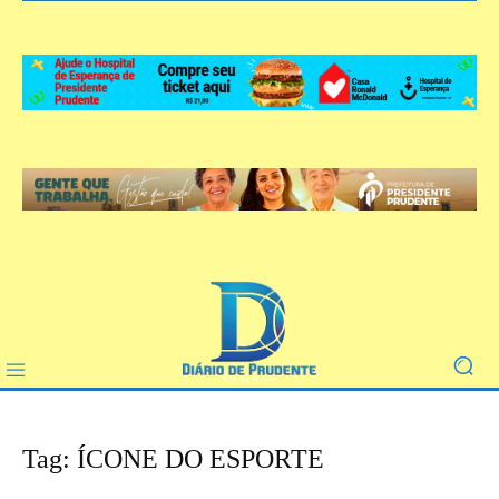
Tag: ÍCONE DO ESPORTE