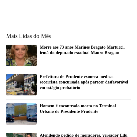
Mais Lidas do Mês
Morre aos 73 anos Marines Bragato Martucci,
irmã do deputado estadual Mauro Bragato
Prefeitura de Prudente exonera médica-
socorrista concursada após parecer desfavorável
em estágio probatório
Homem é encontrado morto no Terminal
Urbano de Presidente Prudente
Atendendo pedido de moradores, vereador Edu