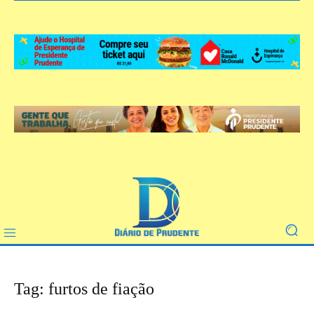
Tag: furtos de fiação