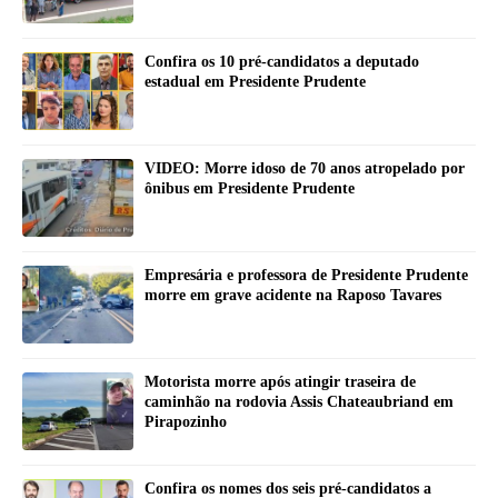
Confira os 10 pré-candidatos a deputado
estadual em Presidente Prudente
VIDEO: Morre idoso de 70 anos atropelado por
ônibus em Presidente Prudente
Empresária e professora de Presidente Prudente
morre em grave acidente na Raposo Tavares
Motorista morre após atingir traseira de
caminhão na rodovia Assis Chateaubriand em
Pirapozinho
Confira os nomes dos seis pré-candidatos a