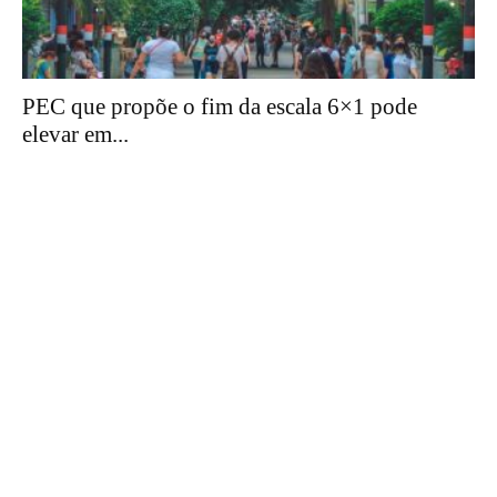
PEC que propõe o fim da escala 6×1 pode
elevar em...