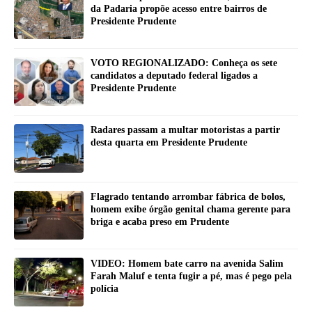
da Padaria propõe acesso entre bairros de
Presidente Prudente
VOTO REGIONALIZADO: Conheça os sete
candidatos a deputado federal ligados a
Presidente Prudente
Radares passam a multar motoristas a partir
desta quarta em Presidente Prudente
Flagrado tentando arrombar fábrica de bolos,
homem exibe órgão genital chama gerente para
briga e acaba preso em Prudente
VIDEO: Homem bate carro na avenida Salim
Farah Maluf e tenta fugir a pé, mas é pego pela
polícia