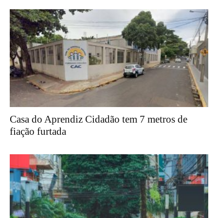
Casa do Aprendiz Cidadão tem 7 metros de
fiação furtada