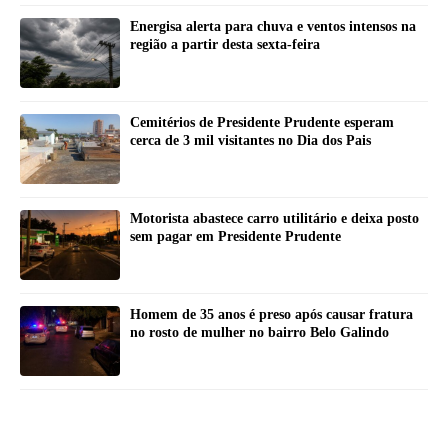
Energisa alerta para chuva e ventos intensos na
região a partir desta sexta-feira
Cemitérios de Presidente Prudente esperam
cerca de 3 mil visitantes no Dia dos Pais
Motorista abastece carro utilitário e deixa posto
sem pagar em Presidente Prudente
Homem de 35 anos é preso após causar fratura
no rosto de mulher no bairro Belo Galindo