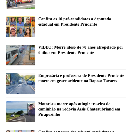
Confira os 10 pré-candidatos a deputado
estadual em Presidente Prudente
VIDEO: Morre idoso de 70 anos atropelado por
ônibus em Presidente Prudente
Empresária e professora de Presidente Prudente
morre em grave acidente na Raposo Tavares
Motorista morre após atingir traseira de
caminhão na rodovia Assis Chateaubriand em
Pirapozinho