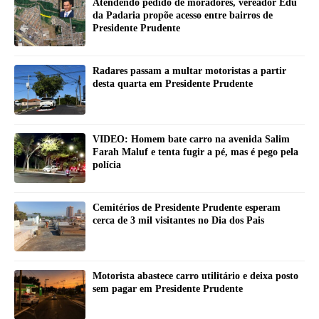
Atendendo pedido de moradores, vereador Edu
da Padaria propõe acesso entre bairros de
Presidente Prudente
Radares passam a multar motoristas a partir
desta quarta em Presidente Prudente
VIDEO: Homem bate carro na avenida Salim
Farah Maluf e tenta fugir a pé, mas é pego pela
polícia
Cemitérios de Presidente Prudente esperam
cerca de 3 mil visitantes no Dia dos Pais
Motorista abastece carro utilitário e deixa posto
sem pagar em Presidente Prudente