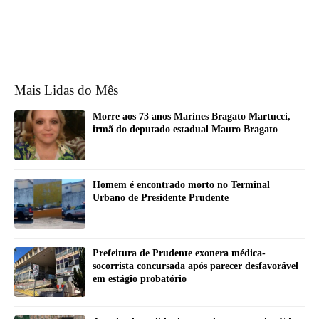
Mais Lidas do Mês
Morre aos 73 anos Marines Bragato Martucci,
irmã do deputado estadual Mauro Bragato
Homem é encontrado morto no Terminal
Urbano de Presidente Prudente
Prefeitura de Prudente exonera médica-
socorrista concursada após parecer desfavorável
em estágio probatório