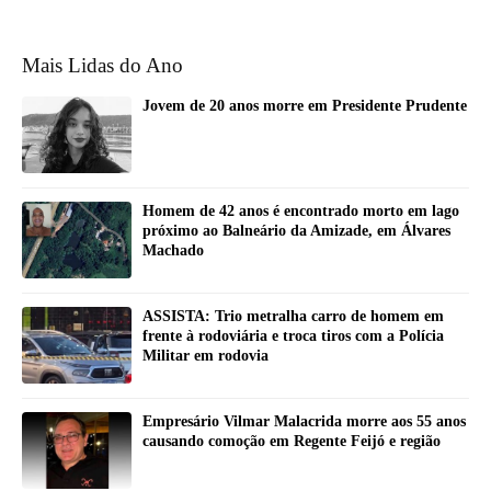
Mais Lidas do Ano
Jovem de 20 anos morre em Presidente Prudente
Homem de 42 anos é encontrado morto em lago
próximo ao Balneário da Amizade, em Álvares
Machado
ASSISTA: Trio metralha carro de homem em
frente à rodoviária e troca tiros com a Polícia
Militar em rodovia
Empresário Vilmar Malacrida morre aos 55 anos
causando comoção em Regente Feijó e região