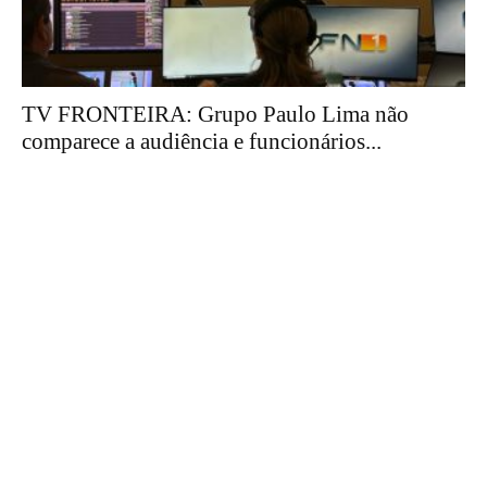
TV FRONTEIRA: Grupo Paulo Lima não
comparece a audiência e funcionários...