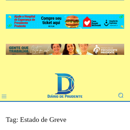
Tag: Estado de Greve