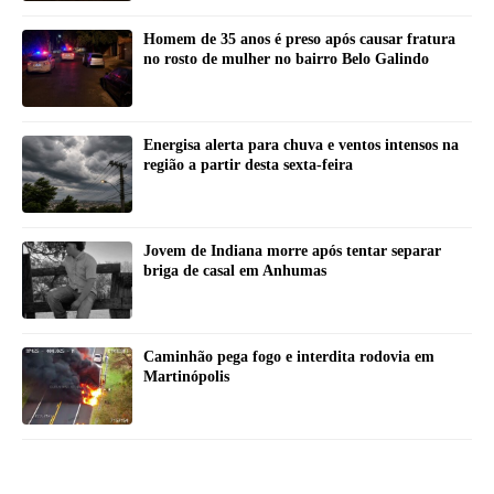
Homem de 35 anos é preso após causar fratura
no rosto de mulher no bairro Belo Galindo
Energisa alerta para chuva e ventos intensos na
região a partir desta sexta-feira
Jovem de Indiana morre após tentar separar
briga de casal em Anhumas
Caminhão pega fogo e interdita rodovia em
Martinópolis