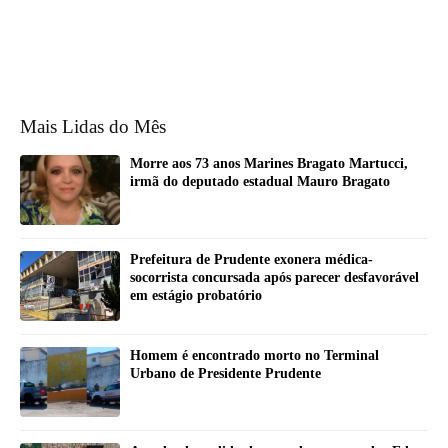
Mais Lidas do Mês
Morre aos 73 anos Marines Bragato Martucci,
irmã do deputado estadual Mauro Bragato
Prefeitura de Prudente exonera médica-
socorrista concursada após parecer desfavorável
em estágio probatório
Homem é encontrado morto no Terminal
Urbano de Presidente Prudente