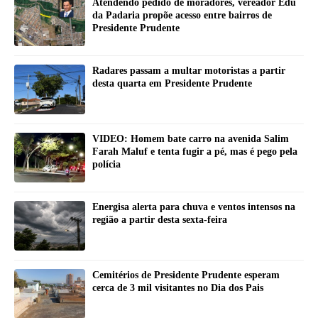
Atendendo pedido de moradores, vereador Edu
da Padaria propõe acesso entre bairros de
Presidente Prudente
Radares passam a multar motoristas a partir
desta quarta em Presidente Prudente
VIDEO: Homem bate carro na avenida Salim
Farah Maluf e tenta fugir a pé, mas é pego pela
polícia
Energisa alerta para chuva e ventos intensos na
região a partir desta sexta-feira
Cemitérios de Presidente Prudente esperam
cerca de 3 mil visitantes no Dia dos Pais