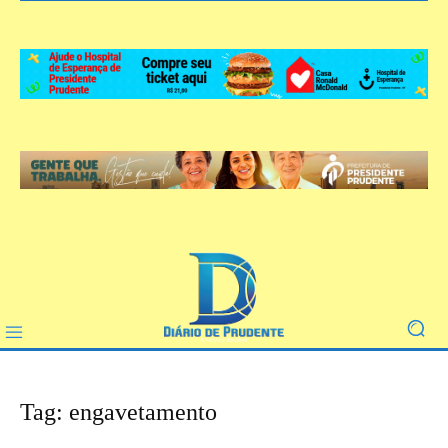
Tag: engavetamento