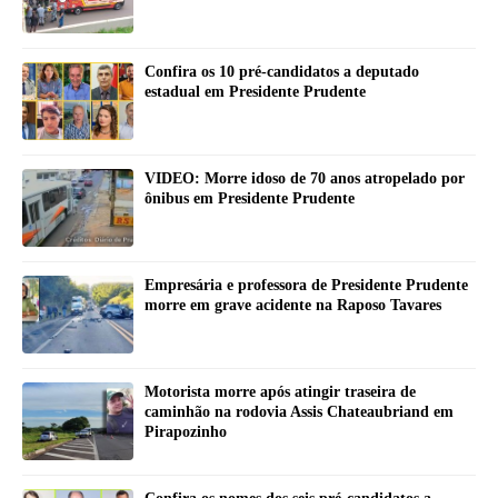
Confira os 10 pré-candidatos a deputado
estadual em Presidente Prudente
VIDEO: Morre idoso de 70 anos atropelado por
ônibus em Presidente Prudente
Empresária e professora de Presidente Prudente
morre em grave acidente na Raposo Tavares
Motorista morre após atingir traseira de
caminhão na rodovia Assis Chateaubriand em
Pirapozinho