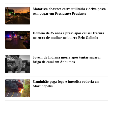
Motorista abastece carro utilitário e deixa posto
sem pagar em Presidente Prudente
Homem de 35 anos é preso após causar fratura
no rosto de mulher no bairro Belo Galindo
Jovem de Indiana morre após tentar separar
briga de casal em Anhumas
Caminhão pega fogo e interdita rodovia em
Martinópolis