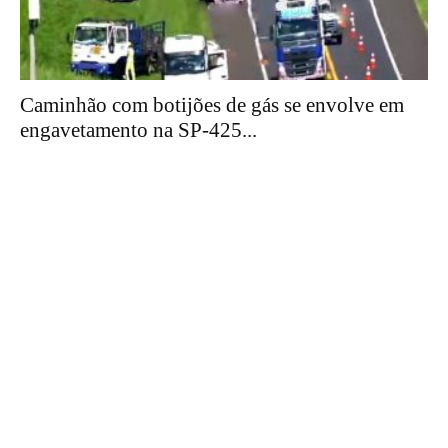
Caminhão com botijões de gás se envolve em
engavetamento na SP-425...