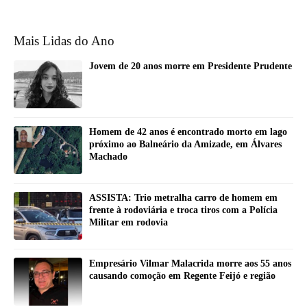
Mais Lidas do Ano
Jovem de 20 anos morre em Presidente Prudente
Homem de 42 anos é encontrado morto em lago
próximo ao Balneário da Amizade, em Álvares
Machado
ASSISTA: Trio metralha carro de homem em
frente à rodoviária e troca tiros com a Polícia
Militar em rodovia
Empresário Vilmar Malacrida morre aos 55 anos
causando comoção em Regente Feijó e região