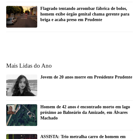
Flagrado tentando arrombar fábrica de bolos,
homem exibe órgão genital chama gerente para
briga e acaba preso em Prudente
Mais Lidas do Ano
Jovem de 20 anos morre em Presidente Prudente
Homem de 42 anos é encontrado morto em lago
próximo ao Balneário da Amizade, em Álvares
Machado
ASSISTA: Trio metralha carro de homem em