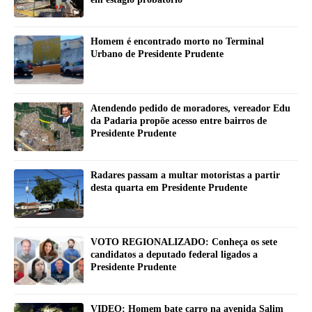
Homem é encontrado morto no Terminal
Urbano de Presidente Prudente
Atendendo pedido de moradores, vereador Edu
da Padaria propõe acesso entre bairros de
Presidente Prudente
Radares passam a multar motoristas a partir
desta quarta em Presidente Prudente
VOTO REGIONALIZADO: Conheça os sete
candidatos a deputado federal ligados a
Presidente Prudente
VIDEO: Homem bate carro na avenida Salim