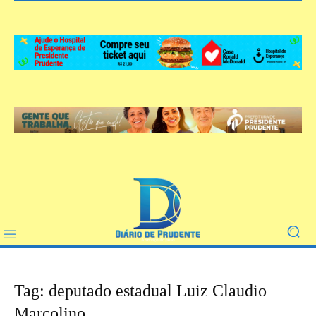
Tag: deputado estadual Luiz Claudio
Marcolino