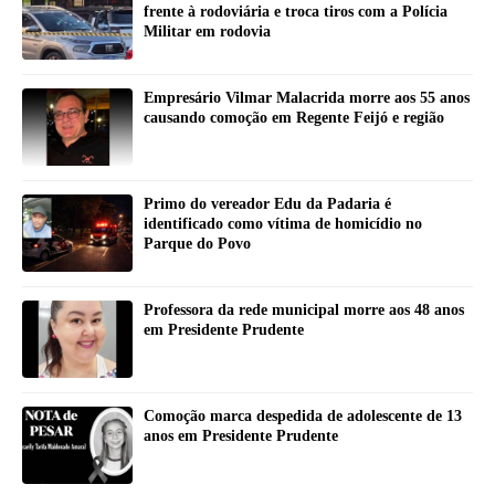
frente à rodoviária e troca tiros com a Polícia
Militar em rodovia
Empresário Vilmar Malacrida morre aos 55 anos
causando comoção em Regente Feijó e região
Primo do vereador Edu da Padaria é
identificado como vítima de homicídio no
Parque do Povo
Professora da rede municipal morre aos 48 anos
em Presidente Prudente
Comoção marca despedida de adolescente de 13
anos em Presidente Prudente