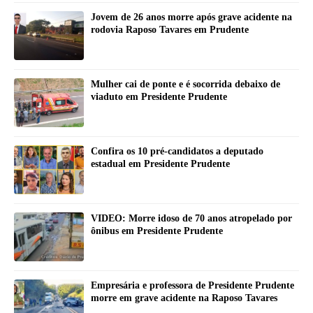
Jovem de 26 anos morre após grave acidente na
rodovia Raposo Tavares em Prudente
Mulher cai de ponte e é socorrida debaixo de
viaduto em Presidente Prudente
Confira os 10 pré-candidatos a deputado
estadual em Presidente Prudente
VIDEO: Morre idoso de 70 anos atropelado por
ônibus em Presidente Prudente
Empresária e professora de Presidente Prudente
morre em grave acidente na Raposo Tavares