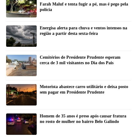
Farah Maluf e tenta fugir a pé, mas é pego pela
polícia
Energisa alerta para chuva e ventos intensos na
região a partir desta sexta-feira
Cemitérios de Presidente Prudente esperam
cerca de 3 mil visitantes no Dia dos Pais
Motorista abastece carro utilitário e deixa posto
sem pagar em Presidente Prudente
Homem de 35 anos é preso após causar fratura
no rosto de mulher no bairro Belo Galindo