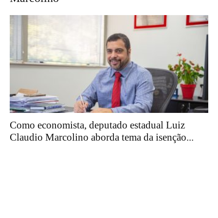
Como economista, deputado estadual Luiz
Claudio Marcolino aborda tema da isenção...