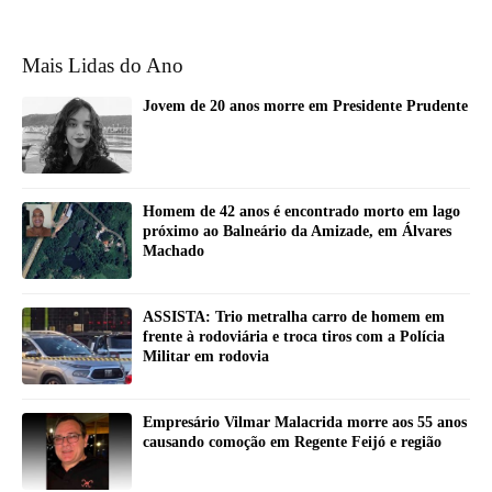
Mais Lidas do Ano
Jovem de 20 anos morre em Presidente Prudente
Homem de 42 anos é encontrado morto em lago
próximo ao Balneário da Amizade, em Álvares
Machado
ASSISTA: Trio metralha carro de homem em
frente à rodoviária e troca tiros com a Polícia
Militar em rodovia
Empresário Vilmar Malacrida morre aos 55 anos
causando comoção em Regente Feijó e região