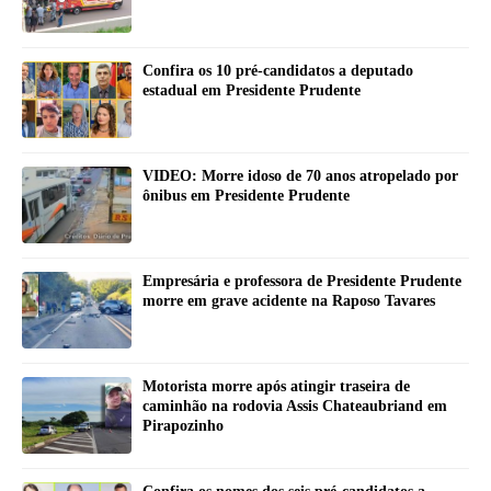
Confira os 10 pré-candidatos a deputado
estadual em Presidente Prudente
VIDEO: Morre idoso de 70 anos atropelado por
ônibus em Presidente Prudente
Empresária e professora de Presidente Prudente
morre em grave acidente na Raposo Tavares
Motorista morre após atingir traseira de
caminhão na rodovia Assis Chateaubriand em
Pirapozinho