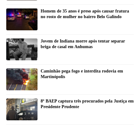
Homem de 35 anos é preso após causar fratura
no rosto de mulher no bairro Belo Galindo
Jovem de Indiana morre após tentar separar
briga de casal em Anhumas
Caminhão pega fogo e interdita rodovia em
Martinópolis
8º BAEP captura três procurados pela Justiça em
Presidente Prudente