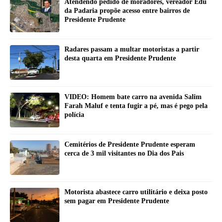
Atendendo pedido de moradores, vereador Edu
da Padaria propõe acesso entre bairros de
Presidente Prudente
Radares passam a multar motoristas a partir
desta quarta em Presidente Prudente
VIDEO: Homem bate carro na avenida Salim
Farah Maluf e tenta fugir a pé, mas é pego pela
polícia
Cemitérios de Presidente Prudente esperam
cerca de 3 mil visitantes no Dia dos Pais
Motorista abastece carro utilitário e deixa posto
sem pagar em Presidente Prudente