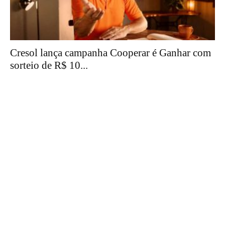
Cresol lança campanha Cooperar é Ganhar com
sorteio de R$ 10...