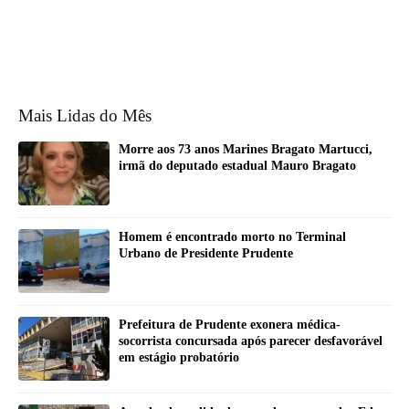
Mais Lidas do Mês
Morre aos 73 anos Marines Bragato Martucci,
irmã do deputado estadual Mauro Bragato
Homem é encontrado morto no Terminal
Urbano de Presidente Prudente
Prefeitura de Prudente exonera médica-
socorrista concursada após parecer desfavorável
em estágio probatório