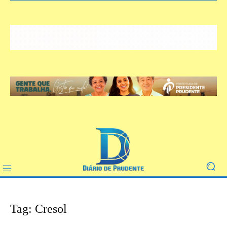
Tag: Cresol