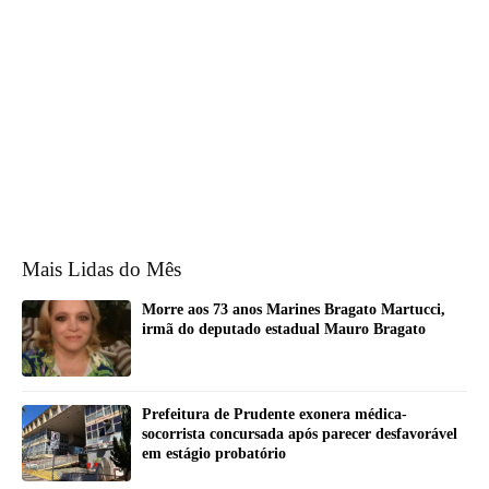
Mais Lidas do Mês
Morre aos 73 anos Marines Bragato Martucci,
irmã do deputado estadual Mauro Bragato
Prefeitura de Prudente exonera médica-
socorrista concursada após parecer desfavorável
em estágio probatório