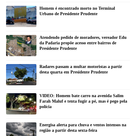
Homem é encontrado morto no Terminal
Urbano de Presidente Prudente
Atendendo pedido de moradores, vereador Edu
da Padaria propõe acesso entre bairros de
Presidente Prudente
Radares passam a multar motoristas a partir
desta quarta em Presidente Prudente
VIDEO: Homem bate carro na avenida Salim
Farah Maluf e tenta fugir a pé, mas é pego pela
polícia
Energisa alerta para chuva e ventos intensos na
região a partir desta sexta-feira