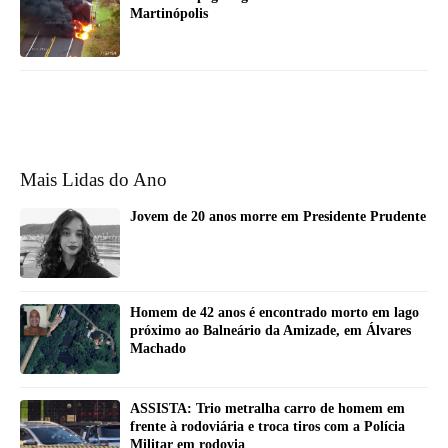
Martinópolis
Mais Lidas do Ano
Jovem de 20 anos morre em Presidente Prudente
Homem de 42 anos é encontrado morto em lago
próximo ao Balneário da Amizade, em Álvares
Machado
ASSISTA: Trio metralha carro de homem em
frente à rodoviária e troca tiros com a Polícia
Militar em rodovia