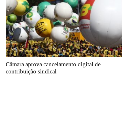
Câmara aprova cancelamento digital de
contribuição sindical