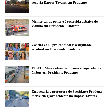
rodovia Raposo Tavares em Prudente
Mulher cai de ponte e é socorrida debaixo de
viaduto em Presidente Prudente
Confira os 10 pré-candidatos a deputado
estadual em Presidente Prudente
VIDEO: Morre idoso de 70 anos atropelado por
ônibus em Presidente Prudente
Empresária e professora de Presidente Prudente
morre em grave acidente na Raposo Tavares