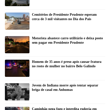
Cemitérios de Presidente Prudente esperam
cerca de 3 mil visitantes no Dia dos Pais
Motorista abastece carro utilitário e deixa posto
sem pagar em Presidente Prudente
Homem de 35 anos é preso após causar fratura
no rosto de mulher no bairro Belo Galindo
Jovem de Indiana morre após tentar separar
briga de casal em Anhumas
Caminhão pega fogo e interdita rodovia em