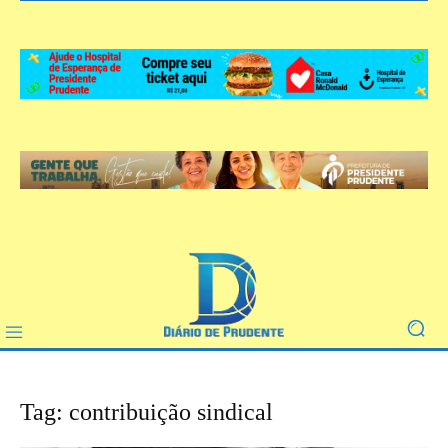
Tag: contribuição sindical