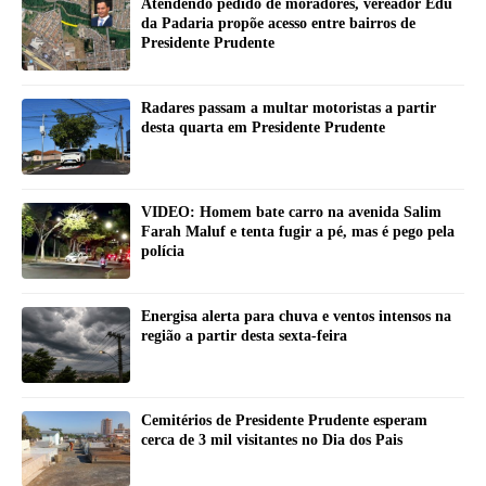
Atendendo pedido de moradores, vereador Edu
da Padaria propõe acesso entre bairros de
Presidente Prudente
Radares passam a multar motoristas a partir
desta quarta em Presidente Prudente
VIDEO: Homem bate carro na avenida Salim
Farah Maluf e tenta fugir a pé, mas é pego pela
polícia
Energisa alerta para chuva e ventos intensos na
região a partir desta sexta-feira
Cemitérios de Presidente Prudente esperam
cerca de 3 mil visitantes no Dia dos Pais