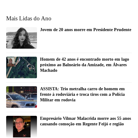
Mais Lidas do Ano
Jovem de 20 anos morre em Presidente Prudente
Homem de 42 anos é encontrado morto em lago
próximo ao Balneário da Amizade, em Álvares
Machado
ASSISTA: Trio metralha carro de homem em
frente à rodoviária e troca tiros com a Polícia
Militar em rodovia
Empresário Vilmar Malacrida morre aos 55 anos
causando comoção em Regente Feijó e região