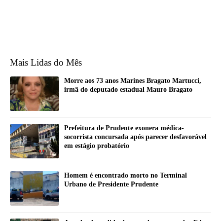
Mais Lidas do Mês
Morre aos 73 anos Marines Bragato Martucci,
irmã do deputado estadual Mauro Bragato
Prefeitura de Prudente exonera médica-
socorrista concursada após parecer desfavorável
em estágio probatório
Homem é encontrado morto no Terminal
Urbano de Presidente Prudente