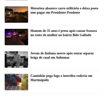
Motorista abastece carro utilitário e deixa posto
sem pagar em Presidente Prudente
Homem de 35 anos é preso após causar fratura
no rosto de mulher no bairro Belo Galindo
Jovem de Indiana morre após tentar separar
briga de casal em Anhumas
Caminhão pega fogo e interdita rodovia em
Martinópolis