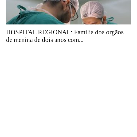
HOSPITAL REGIONAL: Família doa orgãos
de menina de dois anos com...