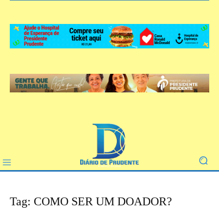
Tag: COMO SER UM DOADOR?