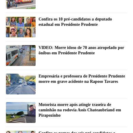
Confira os 10 pré-candidatos a deputado
estadual em Presidente Prudente
VIDEO: Morre idoso de 70 anos atropelado por
ônibus em Presidente Prudente
Empresária e professora de Presidente Prudente
morre em grave acidente na Raposo Tavares
Motorista morre após atingir traseira de
caminhão na rodovia Assis Chateaubriand em
Pirapozinho