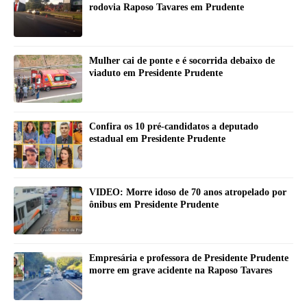
rodovia Raposo Tavares em Prudente
Mulher cai de ponte e é socorrida debaixo de
viaduto em Presidente Prudente
Confira os 10 pré-candidatos a deputado
estadual em Presidente Prudente
VIDEO: Morre idoso de 70 anos atropelado por
ônibus em Presidente Prudente
Empresária e professora de Presidente Prudente
morre em grave acidente na Raposo Tavares