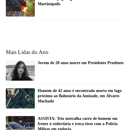
Martinópolis
Mais Lidas do Ano
Jovem de 20 anos morre em Presidente Prudente
Homem de 42 anos é encontrado morto em lago
próximo ao Balneário da Amizade, em Álvares
Machado
ASSISTA: Trio metralha carro de homem em
frente à rodoviária e troca tiros com a Polícia
Militar em rodovia