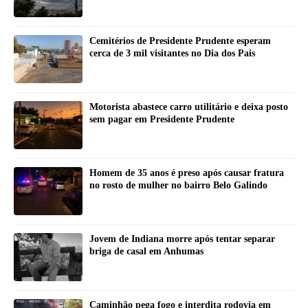
Cemitérios de Presidente Prudente esperam
cerca de 3 mil visitantes no Dia dos Pais
Motorista abastece carro utilitário e deixa posto
sem pagar em Presidente Prudente
Homem de 35 anos é preso após causar fratura
no rosto de mulher no bairro Belo Galindo
Jovem de Indiana morre após tentar separar
briga de casal em Anhumas
Caminhão pega fogo e interdita rodovia em