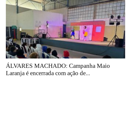
ÁLVARES MACHADO: Campanha Maio
Laranja é encerrada com ação de...