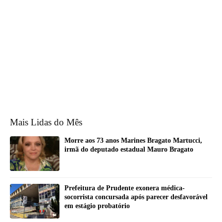
Mais Lidas do Mês
Morre aos 73 anos Marines Bragato Martucci,
irmã do deputado estadual Mauro Bragato
Prefeitura de Prudente exonera médica-
socorrista concursada após parecer desfavorável
em estágio probatório