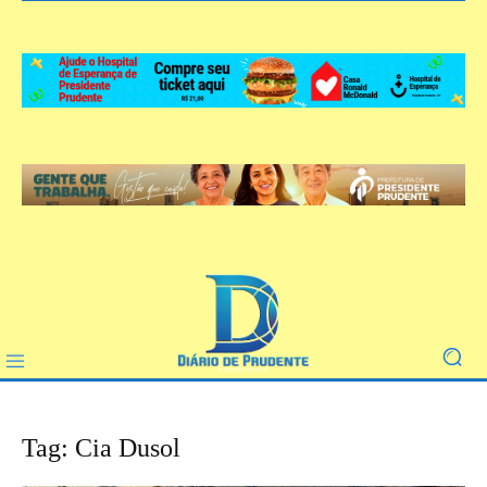
Tag: Cia Dusol