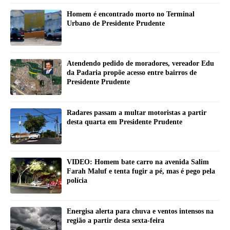
Homem é encontrado morto no Terminal
Urbano de Presidente Prudente
Atendendo pedido de moradores, vereador Edu
da Padaria propõe acesso entre bairros de
Presidente Prudente
Radares passam a multar motoristas a partir
desta quarta em Presidente Prudente
VIDEO: Homem bate carro na avenida Salim
Farah Maluf e tenta fugir a pé, mas é pego pela
polícia
Energisa alerta para chuva e ventos intensos na
região a partir desta sexta-feira