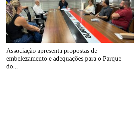
Associação apresenta propostas de
embelezamento e adequações para o Parque
do...