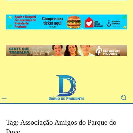
Tag: Associação Amigos do Parque do
Povo