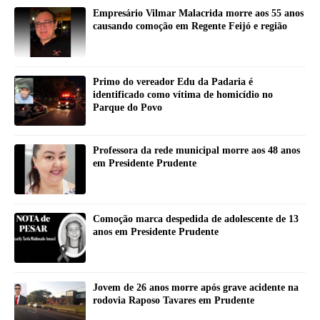
Empresário Vilmar Malacrida morre aos 55 anos
causando comoção em Regente Feijó e região
Primo do vereador Edu da Padaria é
identificado como vítima de homicídio no
Parque do Povo
Professora da rede municipal morre aos 48 anos
em Presidente Prudente
Comoção marca despedida de adolescente de 13
anos em Presidente Prudente
Jovem de 26 anos morre após grave acidente na
rodovia Raposo Tavares em Prudente