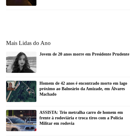
Mais Lidas do Ano
Jovem de 20 anos morre em Presidente Prudente
Homem de 42 anos é encontrado morto em lago
próximo ao Balneário da Amizade, em Álvares
Machado
ASSISTA: Trio metralha carro de homem em
frente à rodoviária e troca tiros com a Polícia
Militar em rodovia