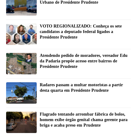
Urbano de Presidente Prudente
VOTO REGIONALIZADO: Conheça os sete
candidatos a deputado federal ligados a
Presidente Prudente
Atendendo pedido de moradores, vereador Edu
da Padaria propõe acesso entre bairros de
Presidente Prudente
Radares passam a multar motoristas a partir
desta quarta em Presidente Prudente
Flagrado tentando arrombar fábrica de bolos,
homem exibe órgão genital chama gerente para
briga e acaba preso em Prudente