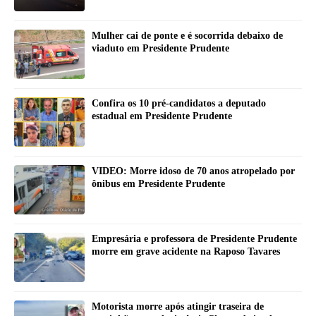
Mulher cai de ponte e é socorrida debaixo de
viaduto em Presidente Prudente
Confira os 10 pré-candidatos a deputado
estadual em Presidente Prudente
VIDEO: Morre idoso de 70 anos atropelado por
ônibus em Presidente Prudente
Empresária e professora de Presidente Prudente
morre em grave acidente na Raposo Tavares
Motorista morre após atingir traseira de