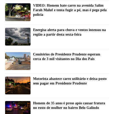
VIDEO: Homem bate carro na avenida Salim
Farah Maluf e tenta fugir a pé, mas é pego pela
polícia
Energisa alerta para chuva e ventos intensos na
região a partir desta sexta-feira
Cemitérios de Presidente Prudente esperam
cerca de 3 mil visitantes no Dia dos Pais
Motorista abastece carro utilitário e deixa posto
sem pagar em Presidente Prudente
Homem de 35 anos é preso após causar fratura
no rosto de mulher no bairro Belo Galindo