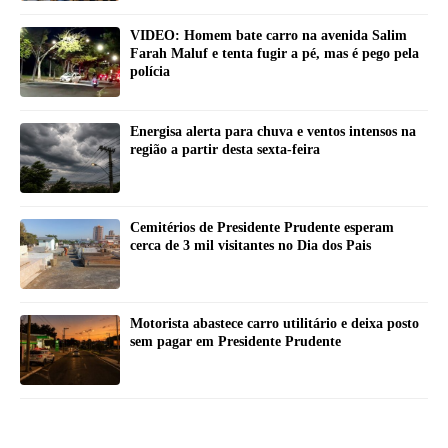
VIDEO: Homem bate carro na avenida Salim
Farah Maluf e tenta fugir a pé, mas é pego pela
polícia
Energisa alerta para chuva e ventos intensos na
região a partir desta sexta-feira
Cemitérios de Presidente Prudente esperam
cerca de 3 mil visitantes no Dia dos Pais
Motorista abastece carro utilitário e deixa posto
sem pagar em Presidente Prudente