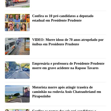
Confira os 10 pré-candidatos a deputado
estadual em Presidente Prudente
VIDEO: Morre idoso de 70 anos atropelado por
ônibus em Presidente Prudente
Empresária e professora de Presidente Prudente
morre em grave acidente na Raposo Tavares
Motorista morre após atingir traseira de
caminhão na rodovia Assis Chateaubriand em
Pirapozinho