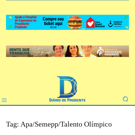
Tag: Apa/Semepp/Talento Olímpico