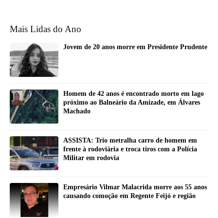
Mais Lidas do Ano
Jovem de 20 anos morre em Presidente Prudente
Homem de 42 anos é encontrado morto em lago
próximo ao Balneário da Amizade, em Álvares
Machado
ASSISTA: Trio metralha carro de homem em
frente à rodoviária e troca tiros com a Polícia
Militar em rodovia
Empresário Vilmar Malacrida morre aos 55 anos
causando comoção em Regente Feijó e região