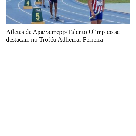
Atletas da Apa/Semepp/Talento Olímpico se
destacam no Troféu Adhemar Ferreira