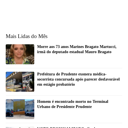
Mais Lidas do Mês
Morre aos 73 anos Marines Bragato Martucci,
irmã do deputado estadual Mauro Bragato
Prefeitura de Prudente exonera médica-
socorrista concursada após parecer desfavorável
em estágio probatório
Homem é encontrado morto no Terminal
Urbano de Presidente Prudente