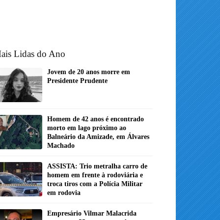
ais Lidas do Ano
Jovem de 20 anos morre em
Presidente Prudente
Homem de 42 anos é encontrado
morto em lago próximo ao
Balneário da Amizade, em Álvares
Machado
ASSISTA: Trio metralha carro de
homem em frente à rodoviária e
troca tiros com a Polícia Militar
em rodovia
Empresário Vilmar Malacrida