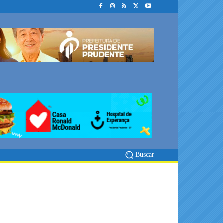
Buscar