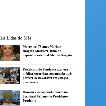
ais Lidas do Mês
Morre aos 73 anos Marines
Bragato Martucci, irmã do
deputado estadual Mauro Bragato
Prefeitura de Prudente exonera
médica-socorrista concursada após
parecer desfavorável em estágio
probatório
Homem é encontrado morto no
Terminal Urbano de Presidente
Prudente