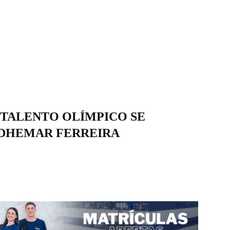
/TALENTO OLÍMPICO SE
ADHEMAR FERREIRA