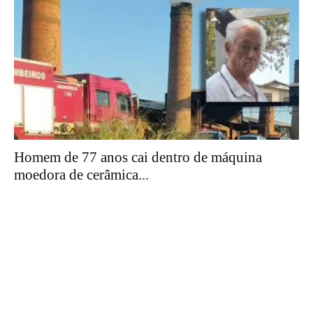
Homem de 77 anos cai dentro de máquina
moedora de cerâmica...