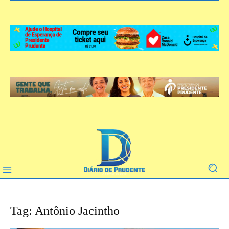
Tag: Antônio Jacintho