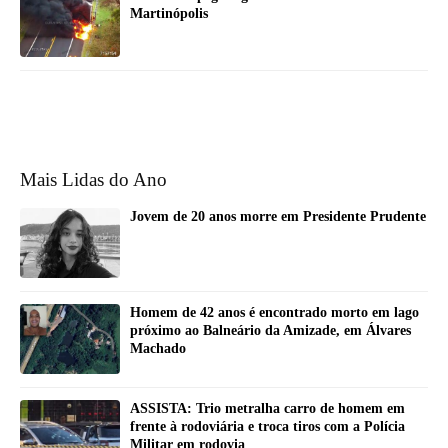
Martinópolis
Mais Lidas do Ano
Jovem de 20 anos morre em Presidente Prudente
Homem de 42 anos é encontrado morto em lago
próximo ao Balneário da Amizade, em Álvares
Machado
ASSISTA: Trio metralha carro de homem em
frente à rodoviária e troca tiros com a Polícia
Militar em rodovia