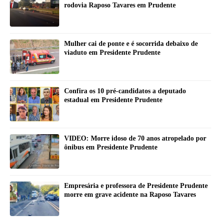
rodovia Raposo Tavares em Prudente
Mulher cai de ponte e é socorrida debaixo de
viaduto em Presidente Prudente
Confira os 10 pré-candidatos a deputado
estadual em Presidente Prudente
VIDEO: Morre idoso de 70 anos atropelado por
ônibus em Presidente Prudente
Empresária e professora de Presidente Prudente
morre em grave acidente na Raposo Tavares