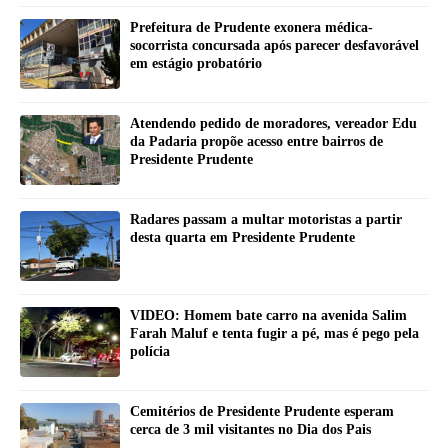
Prefeitura de Prudente exonera médica-
socorrista concursada após parecer desfavorável
em estágio probatório
Atendendo pedido de moradores, vereador Edu
da Padaria propõe acesso entre bairros de
Presidente Prudente
Radares passam a multar motoristas a partir
desta quarta em Presidente Prudente
VIDEO: Homem bate carro na avenida Salim
Farah Maluf e tenta fugir a pé, mas é pego pela
polícia
Cemitérios de Presidente Prudente esperam
cerca de 3 mil visitantes no Dia dos Pais