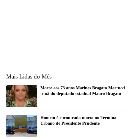
Mais Lidas do Mês
Morre aos 73 anos Marines Bragato Martucci,
irmã do deputado estadual Mauro Bragato
Homem é encontrado morto no Terminal
Urbano de Presidente Prudente