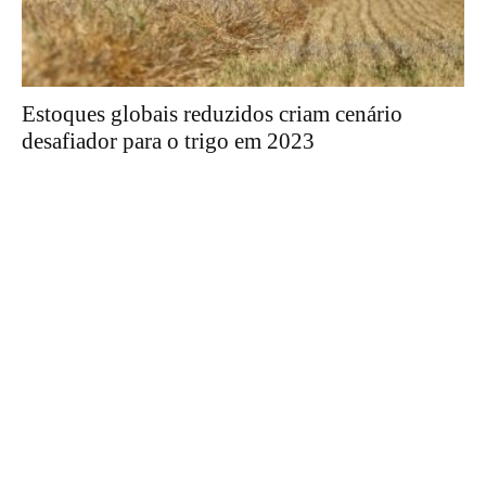
Estoques globais reduzidos criam cenário
desafiador para o trigo em 2023