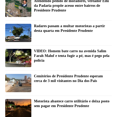
Atendendo pedido de moradores, vereador Edu
da Padaria propõe acesso entre bairros de
Presidente Prudente
Radares passam a multar motoristas a partir
desta quarta em Presidente Prudente
VIDEO: Homem bate carro na avenida Salim
Farah Maluf e tenta fugir a pé, mas é pego pela
polícia
Cemitérios de Presidente Prudente esperam
cerca de 3 mil visitantes no Dia dos Pais
Motorista abastece carro utilitário e deixa posto
sem pagar em Presidente Prudente