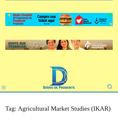
Tag: Agricultural Market Studies (IKAR)