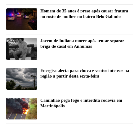
Homem de 35 anos é preso após causar fratura
no rosto de mulher no bairro Belo Galindo
Jovem de Indiana morre após tentar separar
briga de casal em Anhumas
Energisa alerta para chuva e ventos intensos na
região a partir desta sexta-feira
Caminhão pega fogo e interdita rodovia em
Martinópolis