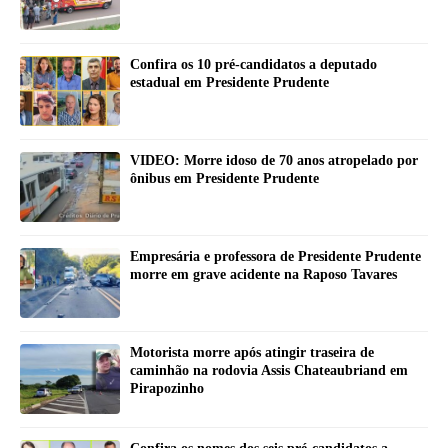
Confira os 10 pré-candidatos a deputado
estadual em Presidente Prudente
VIDEO: Morre idoso de 70 anos atropelado por
ônibus em Presidente Prudente
Empresária e professora de Presidente Prudente
morre em grave acidente na Raposo Tavares
Motorista morre após atingir traseira de
caminhão na rodovia Assis Chateaubriand em
Pirapozinho