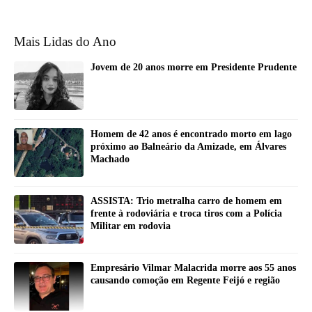
Mais Lidas do Ano
Jovem de 20 anos morre em Presidente Prudente
Homem de 42 anos é encontrado morto em lago
próximo ao Balneário da Amizade, em Álvares
Machado
ASSISTA: Trio metralha carro de homem em
frente à rodoviária e troca tiros com a Polícia
Militar em rodovia
Empresário Vilmar Malacrida morre aos 55 anos
causando comoção em Regente Feijó e região