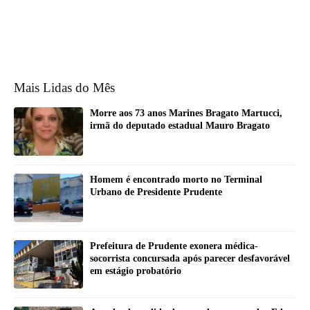
Mais Lidas do Mês
Morre aos 73 anos Marines Bragato Martucci,
irmã do deputado estadual Mauro Bragato
Homem é encontrado morto no Terminal
Urbano de Presidente Prudente
Prefeitura de Prudente exonera médica-
socorrista concursada após parecer desfavorável
em estágio probatório