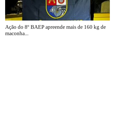
Ação do 8º BAEP apreende mais de 160 kg de
maconha...