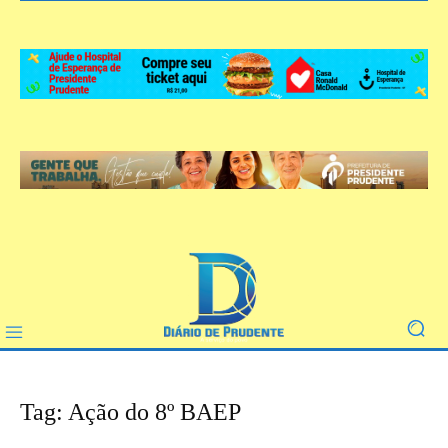
Tag: Ação do 8º BAEP