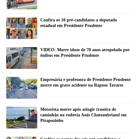
Confira os 10 pré-candidatos a deputado
estadual em Presidente Prudente
VIDEO: Morre idoso de 70 anos atropelado por
ônibus em Presidente Prudente
Empresária e professora de Presidente Prudente
morre em grave acidente na Raposo Tavares
Motorista morre após atingir traseira de
caminhão na rodovia Assis Chateaubriand em
Pirapozinho