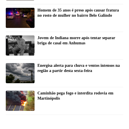
Homem de 35 anos é preso após causar fratura
no rosto de mulher no bairro Belo Galindo
Jovem de Indiana morre após tentar separar
briga de casal em Anhumas
Energisa alerta para chuva e ventos intensos na
região a partir desta sexta-feira
Caminhão pega fogo e interdita rodovia em
Martinópolis