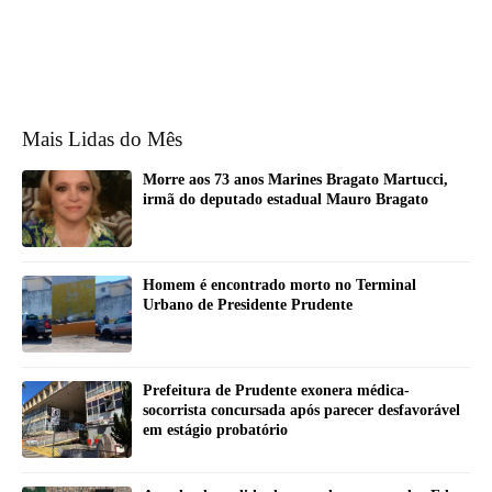
Mais Lidas do Mês
Morre aos 73 anos Marines Bragato Martucci,
irmã do deputado estadual Mauro Bragato
Homem é encontrado morto no Terminal
Urbano de Presidente Prudente
Prefeitura de Prudente exonera médica-
socorrista concursada após parecer desfavorável
em estágio probatório