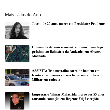
Mais Lidas do Ano
Jovem de 20 anos morre em Presidente Prudente
Homem de 42 anos é encontrado morto em lago
próximo ao Balneário da Amizade, em Álvares
Machado
ASSISTA: Trio metralha carro de homem em
frente à rodoviária e troca tiros com a Polícia
Militar em rodovia
Empresário Vilmar Malacrida morre aos 55 anos
causando comoção em Regente Feijó e região