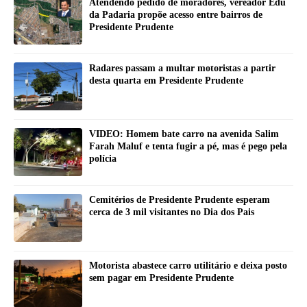
Atendendo pedido de moradores, vereador Edu
da Padaria propõe acesso entre bairros de
Presidente Prudente
Radares passam a multar motoristas a partir
desta quarta em Presidente Prudente
VIDEO: Homem bate carro na avenida Salim
Farah Maluf e tenta fugir a pé, mas é pego pela
polícia
Cemitérios de Presidente Prudente esperam
cerca de 3 mil visitantes no Dia dos Pais
Motorista abastece carro utilitário e deixa posto
sem pagar em Presidente Prudente