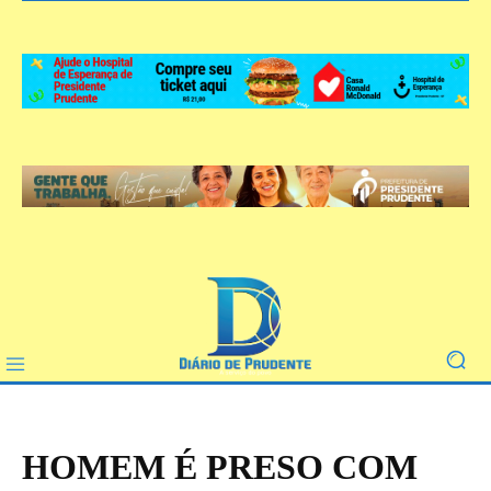
HOMEM É PRESO COM