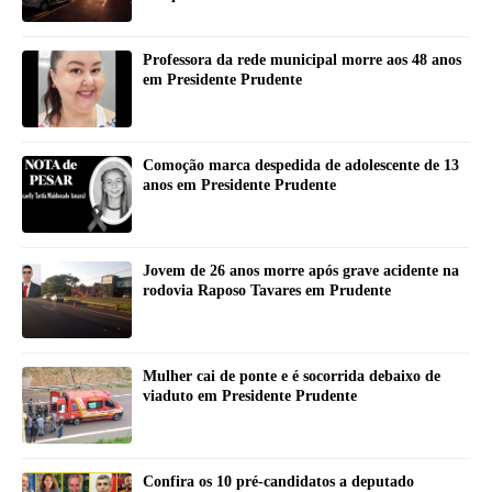
Professora da rede municipal morre aos 48 anos
em Presidente Prudente
Comoção marca despedida de adolescente de 13
anos em Presidente Prudente
Jovem de 26 anos morre após grave acidente na
rodovia Raposo Tavares em Prudente
Mulher cai de ponte e é socorrida debaixo de
viaduto em Presidente Prudente
Confira os 10 pré-candidatos a deputado