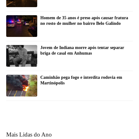
Homem de 35 anos é preso após causar fratura
no rosto de mulher no bairro Belo Galindo
Jovem de Indiana morre após tentar separar
briga de casal em Anhumas
Caminhão pega fogo e interdita rodovia em
Martinópolis
Mais Lidas do Ano