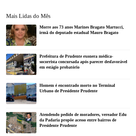
Mais Lidas do Mês
Morre aos 73 anos Marines Bragato Martucci,
irmã do deputado estadual Mauro Bragato
Prefeitura de Prudente exonera médica-
socorrista concursada após parecer desfavorável
em estágio probatório
Homem é encontrado morto no Terminal
Urbano de Presidente Prudente
Atendendo pedido de moradores, vereador Edu
da Padaria propõe acesso entre bairros de
Presidente Prudente