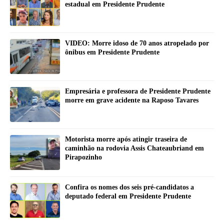
estadual em Presidente Prudente
VIDEO: Morre idoso de 70 anos atropelado por
ônibus em Presidente Prudente
Empresária e professora de Presidente Prudente
morre em grave acidente na Raposo Tavares
Motorista morre após atingir traseira de
caminhão na rodovia Assis Chateaubriand em
Pirapozinho
Confira os nomes dos seis pré-candidatos a
deputado federal em Presidente Prudente