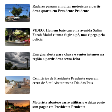
Radares passam a multar motoristas a partir
desta quarta em Presidente Prudente
VIDEO: Homem bate carro na avenida Salim
Farah Maluf e tenta fugir a pé, mas é pego pela
polícia
Energisa alerta para chuva e ventos intensos na
região a partir desta sexta-feira
Cemitérios de Presidente Prudente esperam
cerca de 3 mil visitantes no Dia dos Pais
Motorista abastece carro utilitário e deixa posto
sem pagar em Presidente Prudente