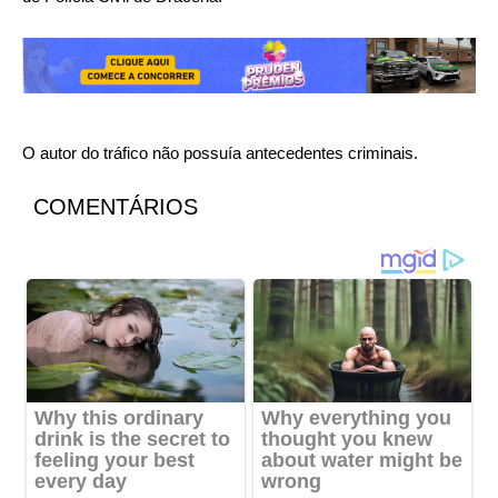
O autor do tráfico não possuía antecedentes criminais.
COMENTÁRIOS