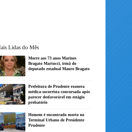
ais Lidas do Mês
Morre aos 73 anos Marines
Bragato Martucci, irmã do
deputado estadual Mauro Bragato
Prefeitura de Prudente exonera
médica-socorrista concursada após
parecer desfavorável em estágio
probatório
Homem é encontrado morto no
Terminal Urbano de Presidente
Prudente