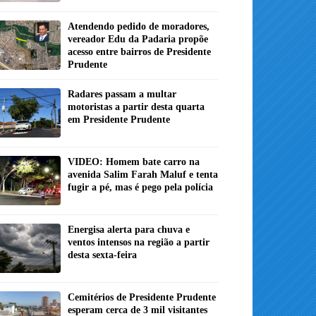
Atendendo pedido de moradores,
vereador Edu da Padaria propõe
acesso entre bairros de Presidente
Prudente
Radares passam a multar
motoristas a partir desta quarta
em Presidente Prudente
VIDEO: Homem bate carro na
avenida Salim Farah Maluf e tenta
fugir a pé, mas é pego pela polícia
Energisa alerta para chuva e
ventos intensos na região a partir
desta sexta-feira
Cemitérios de Presidente Prudente
esperam cerca de 3 mil visitantes