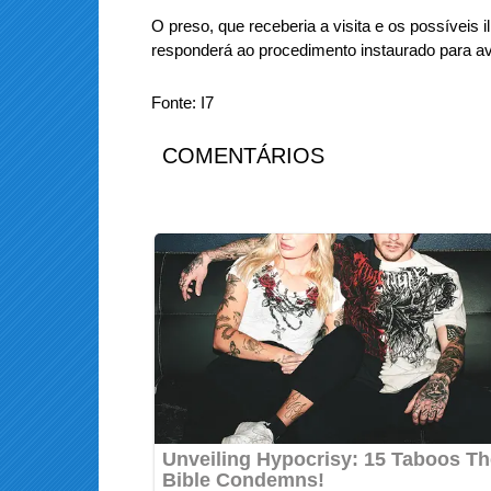
O preso, que receberia a visita e os possíveis i
responderá ao procedimento instaurado para av
Fonte: I7
COMENTÁRIOS