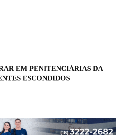
RAR EM PENITENCIÁRIAS DA
NTES ESCONDIDOS