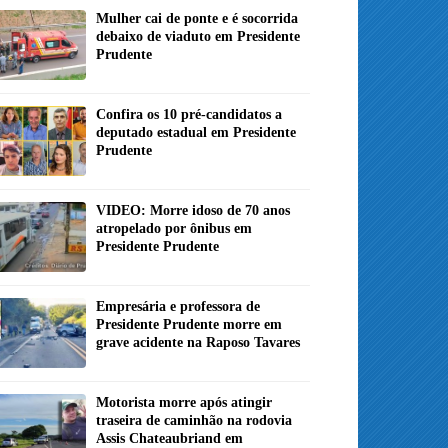
Mulher cai de ponte e é socorrida
debaixo de viaduto em Presidente
Prudente
Confira os 10 pré-candidatos a
deputado estadual em Presidente
Prudente
VIDEO: Morre idoso de 70 anos
atropelado por ônibus em
Presidente Prudente
Empresária e professora de
Presidente Prudente morre em
grave acidente na Raposo Tavares
Motorista morre após atingir
traseira de caminhão na rodovia
Assis Chateaubriand em