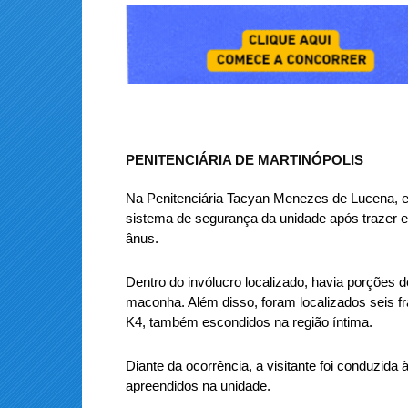
PENITENCIÁRIA DE MARTINÓPOLIS
Na Penitenciária Tacyan Menezes de Lucena, em
sistema de segurança da unidade após trazer e
ânus.
Dentro do invólucro localizado, havia porções
maconha. Além disso, foram localizados seis f
K4, também escondidos na região íntima.
Diante da ocorrência, a visitante foi conduzida
apreendidos na unidade.