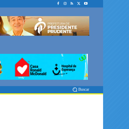
Buscar