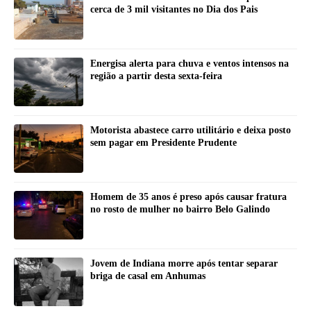
cerca de 3 mil visitantes no Dia dos Pais
Energisa alerta para chuva e ventos intensos na
região a partir desta sexta-feira
Motorista abastece carro utilitário e deixa posto
sem pagar em Presidente Prudente
Homem de 35 anos é preso após causar fratura
no rosto de mulher no bairro Belo Galindo
Jovem de Indiana morre após tentar separar
briga de casal em Anhumas