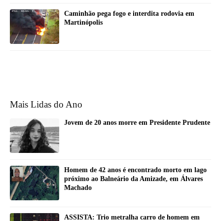
Caminhão pega fogo e interdita rodovia em
Martinópolis
Mais Lidas do Ano
Jovem de 20 anos morre em Presidente Prudente
Homem de 42 anos é encontrado morto em lago
próximo ao Balneário da Amizade, em Álvares
Machado
ASSISTA: Trio metralha carro de homem em