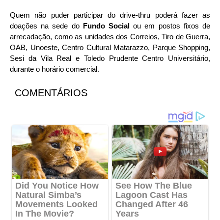
Quem não puder participar do drive-thru poderá fazer as
doações na sede do
Fundo Social
ou em postos fixos de
arrecadação, como as unidades dos Correios, Tiro de Guerra,
OAB, Unoeste, Centro Cultural Matarazzo, Parque Shopping,
Sesi da Vila Real e Toledo Prudente Centro Universitário,
durante o horário comercial.
COMENTÁRIOS