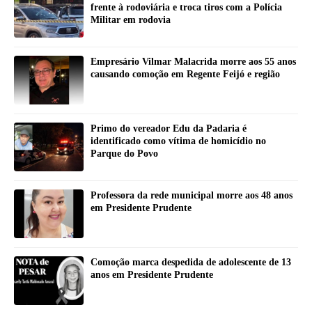
frente à rodoviária e troca tiros com a Polícia
Militar em rodovia
Empresário Vilmar Malacrida morre aos 55 anos
causando comoção em Regente Feijó e região
Primo do vereador Edu da Padaria é
identificado como vítima de homicídio no
Parque do Povo
Professora da rede municipal morre aos 48 anos
em Presidente Prudente
Comoção marca despedida de adolescente de 13
anos em Presidente Prudente