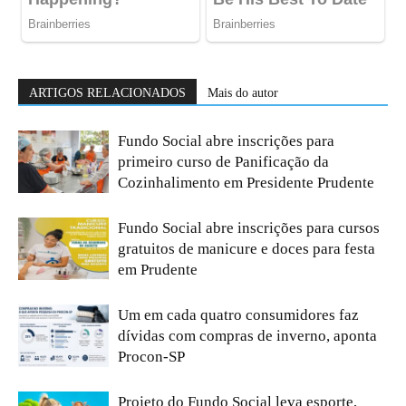
ARTIGOS RELACIONADOS
Mais do autor
Fundo Social abre inscrições para
primeiro curso de Panificação da
Cozinhalimento em Presidente Prudente
Fundo Social abre inscrições para cursos
gratuitos de manicure e doces para festa
em Prudente
Um em cada quatro consumidores faz
dívidas com compras de inverno, aponta
Procon-SP
Projeto do Fundo Social leva esporte,