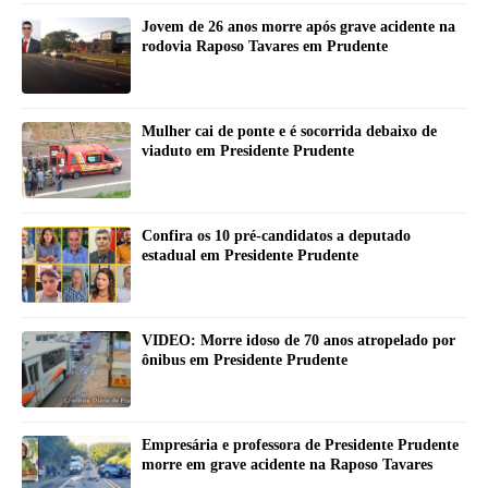
Jovem de 26 anos morre após grave acidente na
rodovia Raposo Tavares em Prudente
Mulher cai de ponte e é socorrida debaixo de
viaduto em Presidente Prudente
Confira os 10 pré-candidatos a deputado
estadual em Presidente Prudente
VIDEO: Morre idoso de 70 anos atropelado por
ônibus em Presidente Prudente
Empresária e professora de Presidente Prudente
morre em grave acidente na Raposo Tavares