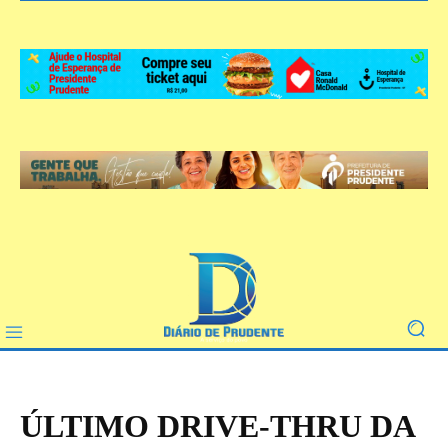
ÚLTIMO DRIVE-THRU DA