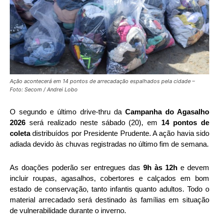
Ação acontecerá em 14 pontos de arrecadação espalhados pela cidade –
Foto: Secom / Andrei Lobo
O segundo e último drive-thru da
Campanha do Agasalho
2026
será realizado neste sábado (20), em
14 pontos de
coleta
distribuídos por Presidente Prudente. A ação havia sido
adiada devido às chuvas registradas no último fim de semana.
As doações poderão ser entregues das
9h às 12h
e devem
incluir roupas, agasalhos, cobertores e calçados em bom
estado de conservação, tanto infantis quanto adultos. Todo o
material arrecadado será destinado às famílias em situação
de vulnerabilidade durante o inverno.