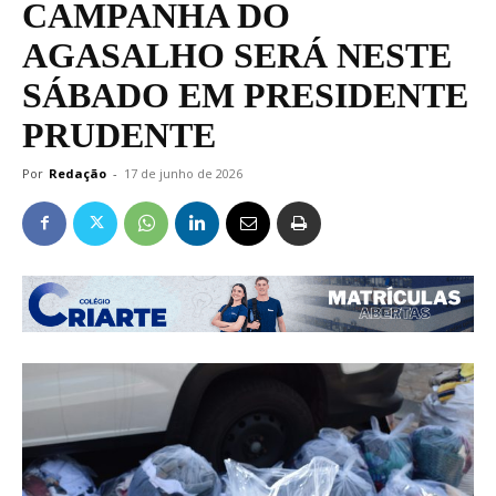
CAMPANHA DO
AGASALHO SERÁ NESTE
SÁBADO EM PRESIDENTE
PRUDENTE
Por
Redação
-
17 de junho de 2026