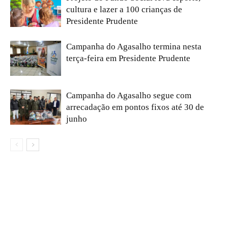
cultura e lazer a 100 crianças de
Presidente Prudente
Campanha do Agasalho termina nesta
terça-feira em Presidente Prudente
Campanha do Agasalho segue com
arrecadação em pontos fixos até 30 de
junho