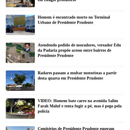
Homem é encontrado morto no Terminal
Urbano de Presidente Prudente
Atendendo pedido de moradores, vereador Edu
da Padaria propõe acesso entre bairros de
Presidente Prudente
Radares passam a multar motoristas a partir
desta quarta em Presidente Prudente
VIDEO: Homem bate carro na avenida Salim
Farah Maluf e tenta fugir a pé, mas é pego pela
polícia
Cemitérios de Presidente Prudente esperam