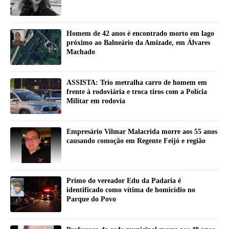
Homem de 42 anos é encontrado morto em lago
próximo ao Balneário da Amizade, em Álvares
Machado
ASSISTA: Trio metralha carro de homem em
frente à rodoviária e troca tiros com a Polícia
Militar em rodovia
Empresário Vilmar Malacrida morre aos 55 anos
causando comoção em Regente Feijó e região
Primo do vereador Edu da Padaria é
identificado como vítima de homicídio no
Parque do Povo