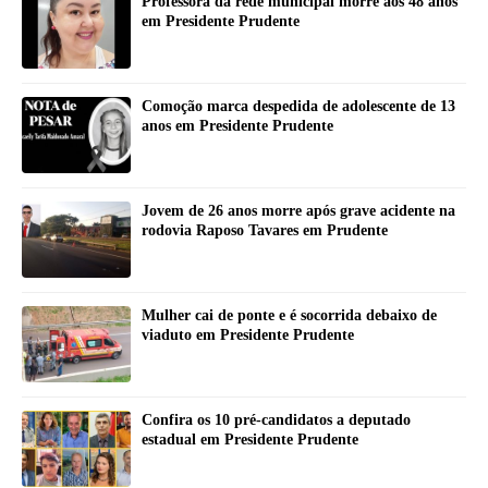
Professora da rede municipal morre aos 48 anos
em Presidente Prudente
Comoção marca despedida de adolescente de 13
anos em Presidente Prudente
Jovem de 26 anos morre após grave acidente na
rodovia Raposo Tavares em Prudente
Mulher cai de ponte e é socorrida debaixo de
viaduto em Presidente Prudente
Confira os 10 pré-candidatos a deputado
estadual em Presidente Prudente