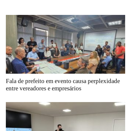
Fala de prefeito em evento causa perplexidade
entre vereadores e empresários