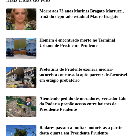
Morre aos 73 anos Marines Bragato Martucci,
irmã do deputado estadual Mauro Bragato
Homem é encontrado morto no Terminal
Urbano de Presidente Prudente
Prefeitura de Prudente exonera médica-
socorrista concursada após parecer desfavorável
em estágio probatório
Atendendo pedido de moradores, vereador Edu
da Padaria propõe acesso entre bairros de
Presidente Prudente
Radares passam a multar motoristas a partir
desta quarta em Presidente Prudente