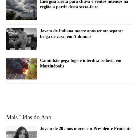
Energisa alerta para chuva e ventos intensos na
região a partir desta sexta-feira
Jovem de Indiana morre após tentar separar
briga de casal em Anhumas
Caminhão pega fogo e interdita rodovia em
Martinópolis
Mais Lidas do Ano
Jovem de 20 anos morre em Presidente Prudente