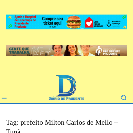
Tag: prefeito Milton Carlos de Mello –
Tupã