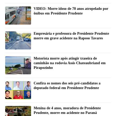
VIDEO: Morre idoso de 70 anos atropelado por
ônibus em Presidente Prudente
Empresária e professora de Presidente Prudente
morre em grave acidente na Raposo Tavares
Motorista morre após atingir traseira de
caminhão na rodovia Assis Chateaubriand em
Pirapozinho
Confira os nomes dos seis pré-candidatos a
deputado federal em Presidente Prudente
Menina de 4 anos, moradora de Presidente
Prudente, morre em acidente no Paraná