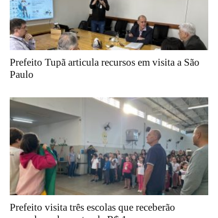
Prefeito Tupã articula recursos em visita a São
Paulo
Prefeito visita três escolas que receberão