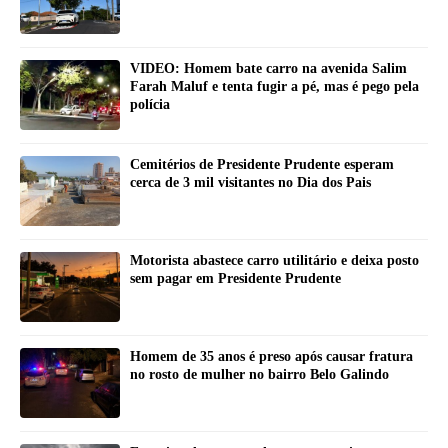
VIDEO: Homem bate carro na avenida Salim
Farah Maluf e tenta fugir a pé, mas é pego pela
polícia
Cemitérios de Presidente Prudente esperam
cerca de 3 mil visitantes no Dia dos Pais
Motorista abastece carro utilitário e deixa posto
sem pagar em Presidente Prudente
Homem de 35 anos é preso após causar fratura
no rosto de mulher no bairro Belo Galindo