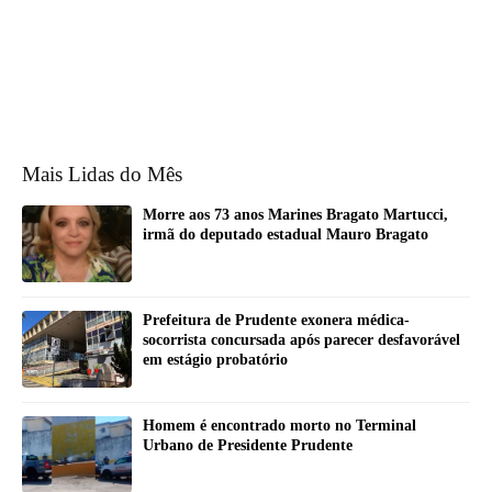
Mais Lidas do Mês
Morre aos 73 anos Marines Bragato Martucci,
irmã do deputado estadual Mauro Bragato
Prefeitura de Prudente exonera médica-
socorrista concursada após parecer desfavorável
em estágio probatório
Homem é encontrado morto no Terminal
Urbano de Presidente Prudente