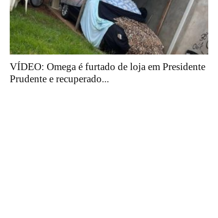
VÍDEO: Omega é furtado de loja em Presidente
Prudente e recuperado...