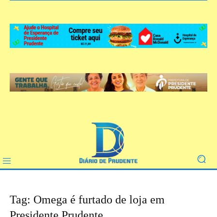
Tag: Omega é furtado de loja em
Presidente Prudente