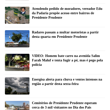
Atendendo pedido de moradores, vereador Edu
da Padaria propõe acesso entre bairros de
Presidente Prudente
Radares passam a multar motoristas a partir
desta quarta em Presidente Prudente
VIDEO: Homem bate carro na avenida Salim
Farah Maluf e tenta fugir a pé, mas é pego pela
polícia
Energisa alerta para chuva e ventos intensos na
região a partir desta sexta-feira
Cemitérios de Presidente Prudente esperam
cerca de 3 mil visitantes no Dia dos Pais