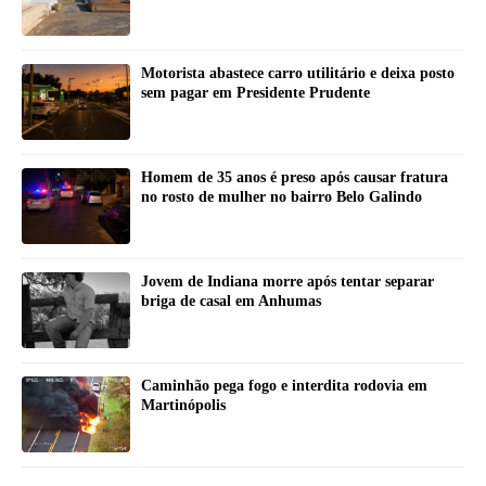
Motorista abastece carro utilitário e deixa posto
sem pagar em Presidente Prudente
Homem de 35 anos é preso após causar fratura
no rosto de mulher no bairro Belo Galindo
Jovem de Indiana morre após tentar separar
briga de casal em Anhumas
Caminhão pega fogo e interdita rodovia em
Martinópolis