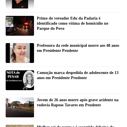
Primo do vereador Edu da Padaria é
identificado como vítima de homicídio no
Parque do Povo
Professora da rede municipal morre aos 48 anos
em Presidente Prudente
Comoção marca despedida de adolescente de 13
anos em Presidente Prudente
Jovem de 26 anos morre após grave acidente na
rodovia Raposo Tavares em Prudente