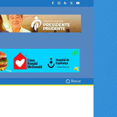
Buscar