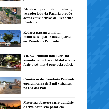
Atendendo pedido de moradores,
vereador Edu da Padaria propõe
acesso entre bairros de Presidente
Prudente
Radares passam a multar
motoristas a partir desta quarta
em Presidente Prudente
VIDEO: Homem bate carro na
avenida Salim Farah Maluf e tenta
fugir a pé, mas é pego pela polícia
Cemitérios de Presidente Prudente
esperam cerca de 3 mil visitantes
no Dia dos Pais
Motorista abastece carro utilitário
e deixa posto sem pagar em