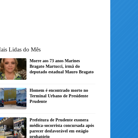
ais Lidas do Mês
Morre aos 73 anos Marines
Bragato Martucci, irmã do
deputado estadual Mauro Bragato
Homem é encontrado morto no
Terminal Urbano de Presidente
Prudente
Prefeitura de Prudente exonera
médica-socorrista concursada após
parecer desfavorável em estágio
probatório