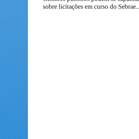
sobre licitações em curso do Sebrae..