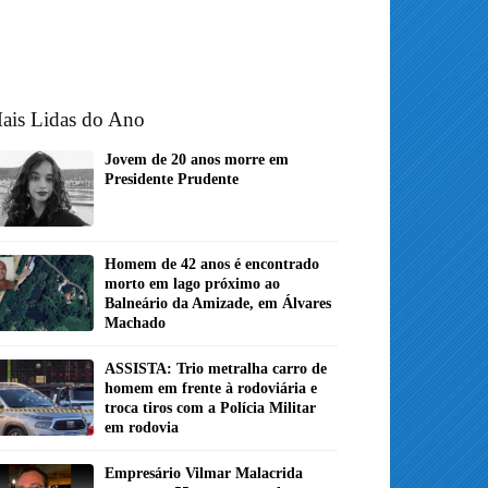
ais Lidas do Ano
Jovem de 20 anos morre em
Presidente Prudente
Homem de 42 anos é encontrado
morto em lago próximo ao
Balneário da Amizade, em Álvares
Machado
ASSISTA: Trio metralha carro de
homem em frente à rodoviária e
troca tiros com a Polícia Militar
em rodovia
Empresário Vilmar Malacrida