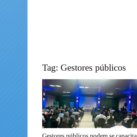
Tag: Gestores públicos
Gestores públicos podem se capacita