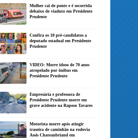
Mulher cai de ponte e é socorrida
debaixo de viaduto em Presidente
Prudente
Confira os 10 pré-candidatos a
deputado estadual em Presidente
Prudente
VIDEO: Morre idoso de 70 anos
atropelado por ônibus em
Presidente Prudente
Empresária e professora de
Presidente Prudente morre em
grave acidente na Raposo Tavares
Motorista morre após atingir
traseira de caminhão na rodovia
Assis Chateaubriand em