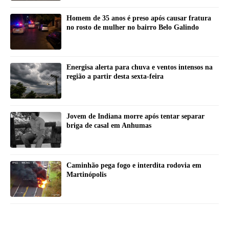
Homem de 35 anos é preso após causar fratura
no rosto de mulher no bairro Belo Galindo
Energisa alerta para chuva e ventos intensos na
região a partir desta sexta-feira
Jovem de Indiana morre após tentar separar
briga de casal em Anhumas
Caminhão pega fogo e interdita rodovia em
Martinópolis