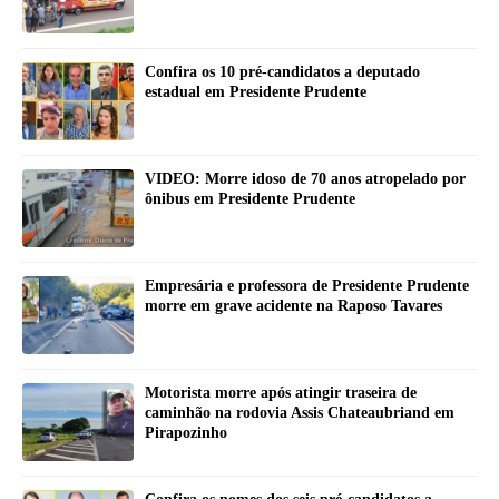
Confira os 10 pré-candidatos a deputado
estadual em Presidente Prudente
VIDEO: Morre idoso de 70 anos atropelado por
ônibus em Presidente Prudente
Empresária e professora de Presidente Prudente
morre em grave acidente na Raposo Tavares
Motorista morre após atingir traseira de
caminhão na rodovia Assis Chateaubriand em
Pirapozinho