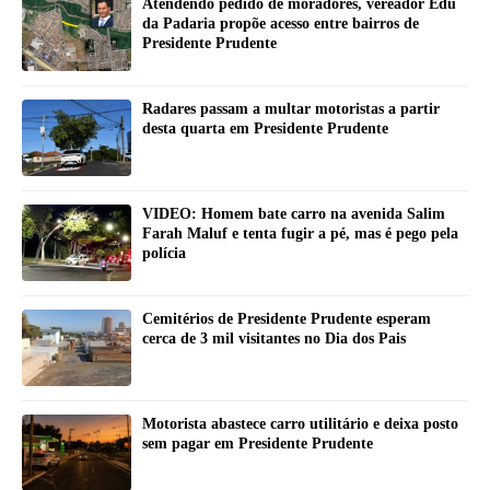
Atendendo pedido de moradores, vereador Edu
da Padaria propõe acesso entre bairros de
Presidente Prudente
Radares passam a multar motoristas a partir
desta quarta em Presidente Prudente
VIDEO: Homem bate carro na avenida Salim
Farah Maluf e tenta fugir a pé, mas é pego pela
polícia
Cemitérios de Presidente Prudente esperam
cerca de 3 mil visitantes no Dia dos Pais
Motorista abastece carro utilitário e deixa posto
sem pagar em Presidente Prudente