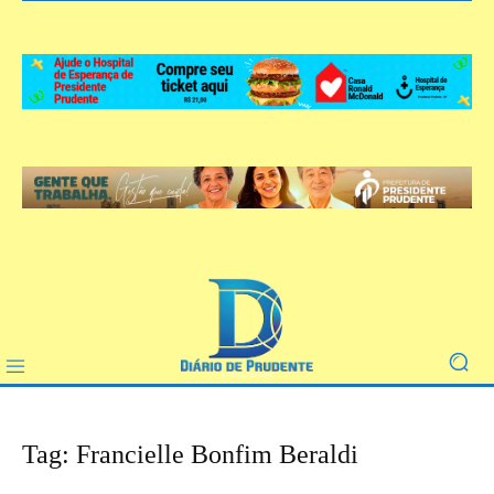
Tag: Francielle Bonfim Beraldi