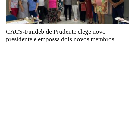
CACS-Fundeb de Prudente elege novo
presidente e empossa dois novos membros