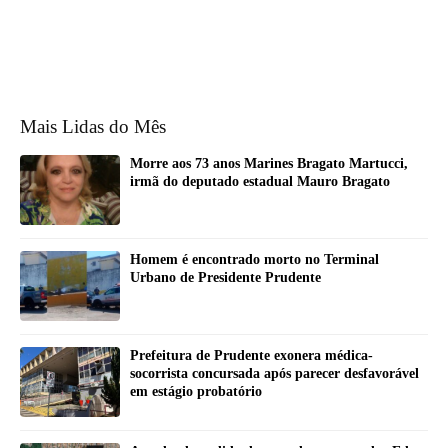
Mais Lidas do Mês
Morre aos 73 anos Marines Bragato Martucci,
irmã do deputado estadual Mauro Bragato
Homem é encontrado morto no Terminal
Urbano de Presidente Prudente
Prefeitura de Prudente exonera médica-
socorrista concursada após parecer desfavorável
em estágio probatório