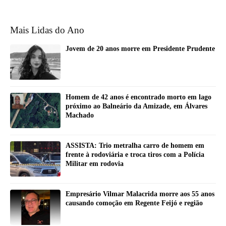
Mais Lidas do Ano
Jovem de 20 anos morre em Presidente Prudente
Homem de 42 anos é encontrado morto em lago
próximo ao Balneário da Amizade, em Álvares
Machado
ASSISTA: Trio metralha carro de homem em
frente à rodoviária e troca tiros com a Polícia
Militar em rodovia
Empresário Vilmar Malacrida morre aos 55 anos
causando comoção em Regente Feijó e região