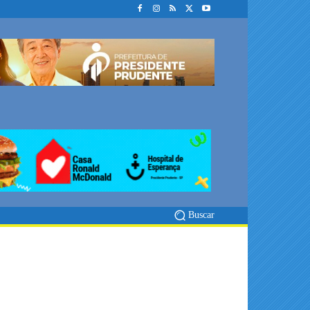
Buscar