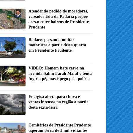
Atendendo pedido de moradores,
vereador Edu da Padaria propõe
acesso entre bairros de Presidente
Prudente
Radares passam a multar
motoristas a partir desta quarta
em Presidente Prudente
VIDEO: Homem bate carro na
avenida Salim Farah Maluf e tenta
fugir a pé, mas é pego pela polícia
Energisa alerta para chuva e
ventos intensos na região a partir
desta sexta-feira
Cemitérios de Presidente Prudente
esperam cerca de 3 mil visitantes