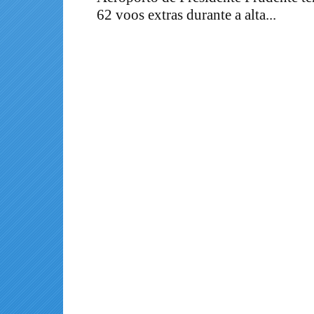
62 voos extras durante a alta...