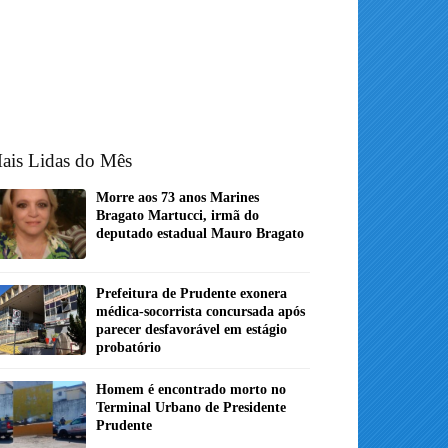
ais Lidas do Mês
Morre aos 73 anos Marines
Bragato Martucci, irmã do
deputado estadual Mauro Bragato
Prefeitura de Prudente exonera
médica-socorrista concursada após
parecer desfavorável em estágio
probatório
Homem é encontrado morto no
Terminal Urbano de Presidente
Prudente