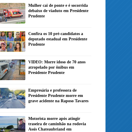
Mulher cai de ponte e é socorrida
debaixo de viaduto em Presidente
Prudente
Confira os 10 pré-candidatos a
deputado estadual em Presidente
Prudente
VIDEO: Morre idoso de 70 anos
atropelado por ônibus em
Presidente Prudente
Empresária e professora de
Presidente Prudente morre em
grave acidente na Raposo Tavares
Motorista morre após atingir
traseira de caminhão na rodovia
Assis Chateaubriand em