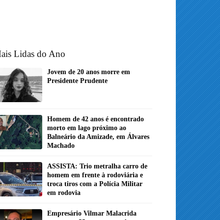
ais Lidas do Ano
Jovem de 20 anos morre em
Presidente Prudente
Homem de 42 anos é encontrado
morto em lago próximo ao
Balneário da Amizade, em Álvares
Machado
ASSISTA: Trio metralha carro de
homem em frente à rodoviária e
troca tiros com a Polícia Militar
em rodovia
Empresário Vilmar Malacrida