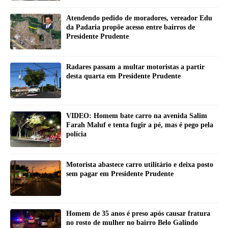
Atendendo pedido de moradores, vereador Edu
da Padaria propõe acesso entre bairros de
Presidente Prudente
Radares passam a multar motoristas a partir
desta quarta em Presidente Prudente
VIDEO: Homem bate carro na avenida Salim
Farah Maluf e tenta fugir a pé, mas é pego pela
polícia
Motorista abastece carro utilitário e deixa posto
sem pagar em Presidente Prudente
Homem de 35 anos é preso após causar fratura
no rosto de mulher no bairro Belo Galindo