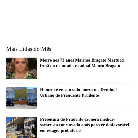
Mais Lidas do Mês
Morre aos 73 anos Marines Bragato Martucci,
irmã do deputado estadual Mauro Bragato
Homem é encontrado morto no Terminal
Urbano de Presidente Prudente
Prefeitura de Prudente exonera médica-
socorrista concursada após parecer desfavorável
em estágio probatório