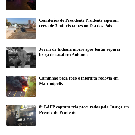
Cemitérios de Presidente Prudente esperam
cerca de 3 mil visitantes no Dia dos Pais
Jovem de Indiana morre após tentar separar
briga de casal em Anhumas
Caminhão pega fogo e interdita rodovia em
Martinópolis
8º BAEP captura três procurados pela Justiça em
Presidente Prudente