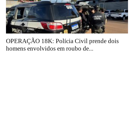
OPERAÇÃO 18K: Polícia Civil prende dois
homens envolvidos em roubo de...