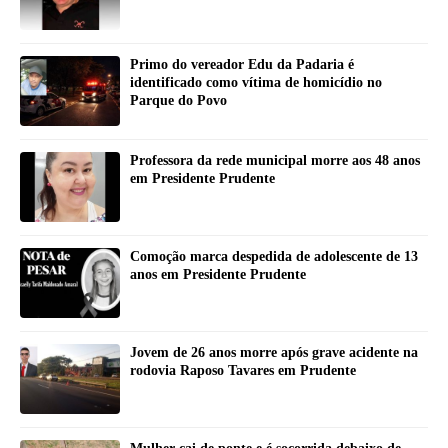
Primo do vereador Edu da Padaria é
identificado como vítima de homicídio no
Parque do Povo
Professora da rede municipal morre aos 48 anos
em Presidente Prudente
Comoção marca despedida de adolescente de 13
anos em Presidente Prudente
Jovem de 26 anos morre após grave acidente na
rodovia Raposo Tavares em Prudente