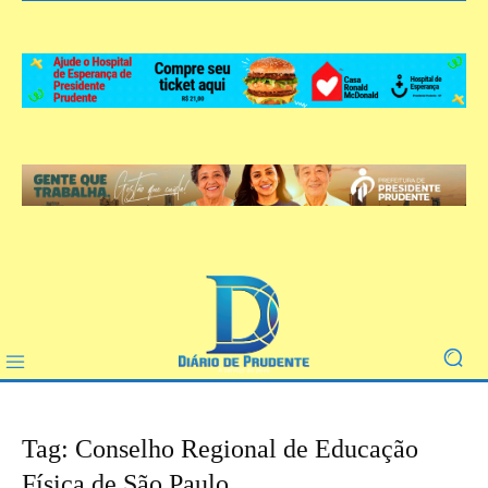
Tag: Conselho Regional de Educação
Física de São Paulo