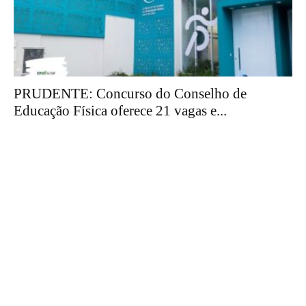
PRUDENTE: Concurso do Conselho de
Educação Física oferece 21 vagas e...