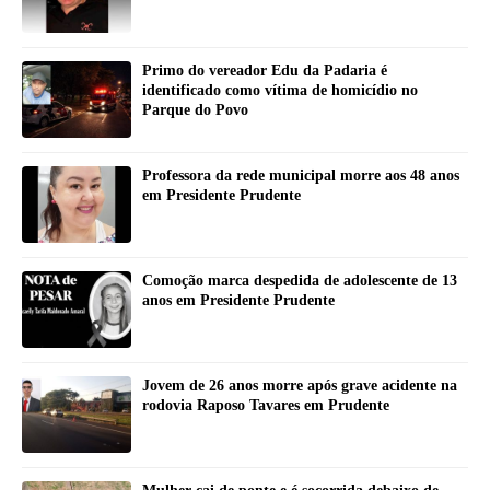
Primo do vereador Edu da Padaria é
identificado como vítima de homicídio no
Parque do Povo
Professora da rede municipal morre aos 48 anos
em Presidente Prudente
Comoção marca despedida de adolescente de 13
anos em Presidente Prudente
Jovem de 26 anos morre após grave acidente na
rodovia Raposo Tavares em Prudente