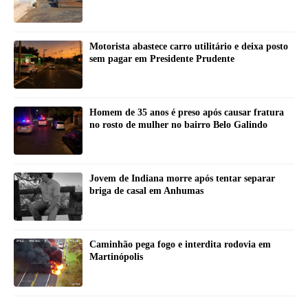
Motorista abastece carro utilitário e deixa posto
sem pagar em Presidente Prudente
Homem de 35 anos é preso após causar fratura
no rosto de mulher no bairro Belo Galindo
Jovem de Indiana morre após tentar separar
briga de casal em Anhumas
Caminhão pega fogo e interdita rodovia em
Martinópolis