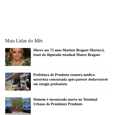
Mais Lidas do Mês
Morre aos 73 anos Marines Bragato Martucci,
irmã do deputado estadual Mauro Bragato
Prefeitura de Prudente exonera médica-
socorrista concursada após parecer desfavorável
em estágio probatório
Homem é encontrado morto no Terminal
Urbano de Presidente Prudente