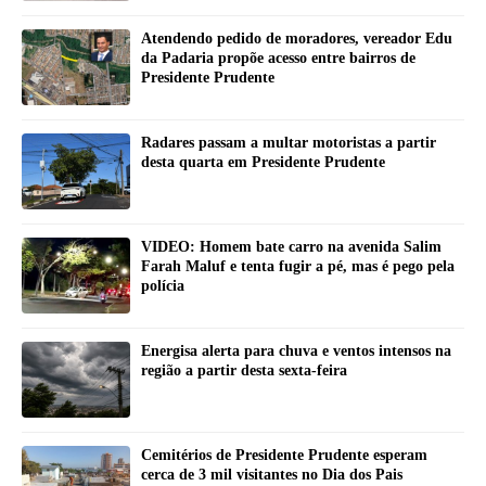
Atendendo pedido de moradores, vereador Edu
da Padaria propõe acesso entre bairros de
Presidente Prudente
Radares passam a multar motoristas a partir
desta quarta em Presidente Prudente
VIDEO: Homem bate carro na avenida Salim
Farah Maluf e tenta fugir a pé, mas é pego pela
polícia
Energisa alerta para chuva e ventos intensos na
região a partir desta sexta-feira
Cemitérios de Presidente Prudente esperam
cerca de 3 mil visitantes no Dia dos Pais