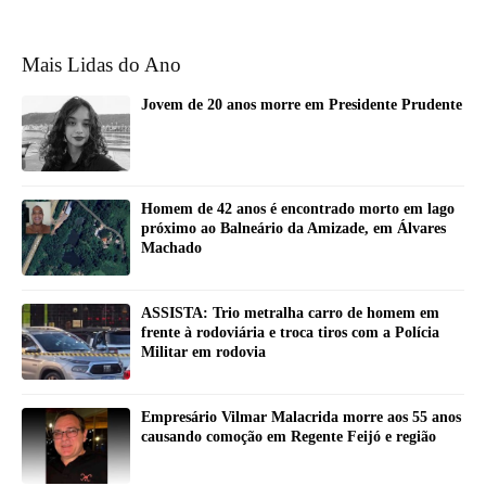
Mais Lidas do Ano
Jovem de 20 anos morre em Presidente Prudente
Homem de 42 anos é encontrado morto em lago
próximo ao Balneário da Amizade, em Álvares
Machado
ASSISTA: Trio metralha carro de homem em
frente à rodoviária e troca tiros com a Polícia
Militar em rodovia
Empresário Vilmar Malacrida morre aos 55 anos
causando comoção em Regente Feijó e região