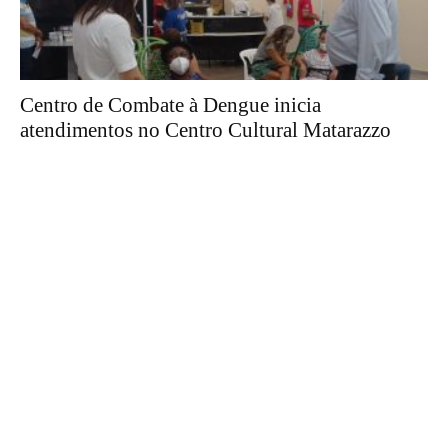
Centro de Combate à Dengue inicia
atendimentos no Centro Cultural Matarazzo