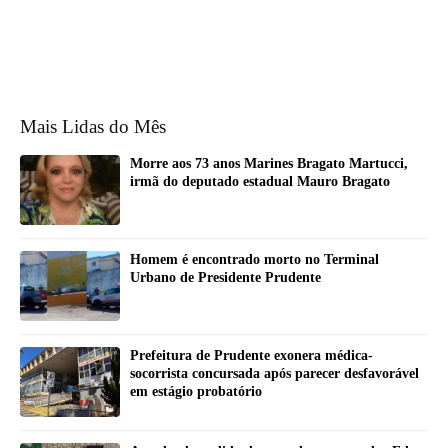
Mais Lidas do Mês
Morre aos 73 anos Marines Bragato Martucci,
irmã do deputado estadual Mauro Bragato
Homem é encontrado morto no Terminal
Urbano de Presidente Prudente
Prefeitura de Prudente exonera médica-
socorrista concursada após parecer desfavorável
em estágio probatório