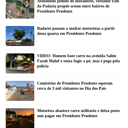
Atendendo pedido de moradores, vereador Edu
da Padaria propõe acesso entre bairros de
Presidente Prudente
Radares passam a multar motoristas a partir
desta quarta em Presidente Prudente
VIDEO: Homem bate carro na avenida Salim
Farah Maluf e tenta fugir a pé, mas é pego pela
polícia
Cemitérios de Presidente Prudente esperam
cerca de 3 mil visitantes no Dia dos Pais
Motorista abastece carro utilitário e deixa posto
sem pagar em Presidente Prudente