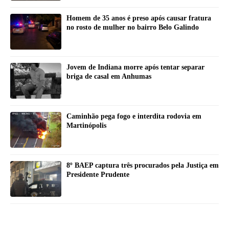
Homem de 35 anos é preso após causar fratura
no rosto de mulher no bairro Belo Galindo
Jovem de Indiana morre após tentar separar
briga de casal em Anhumas
Caminhão pega fogo e interdita rodovia em
Martinópolis
8º BAEP captura três procurados pela Justiça em
Presidente Prudente