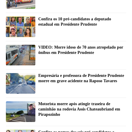
Confira os 10 pré-candidatos a deputado
estadual em Presidente Prudente
VIDEO: Morre idoso de 70 anos atropelado por
ônibus em Presidente Prudente
Empresária e professora de Presidente Prudente
morre em grave acidente na Raposo Tavares
Motorista morre após atingir traseira de
caminhão na rodovia Assis Chateaubriand em
Pirapozinho