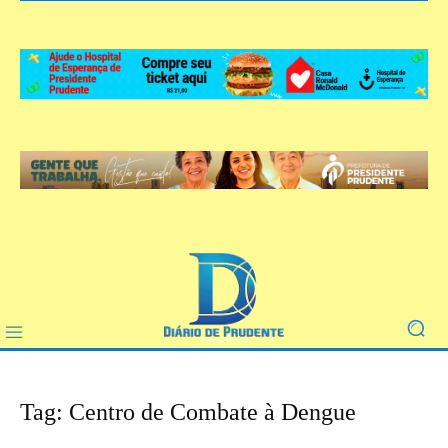
Tag: Centro de Combate à Dengue