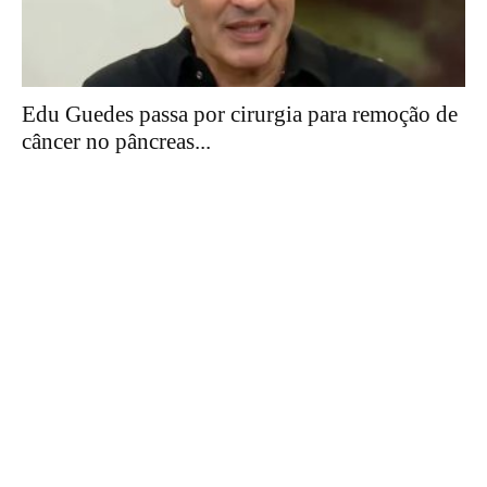
Edu Guedes passa por cirurgia para remoção de
câncer no pâncreas...