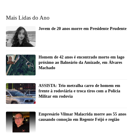
Mais Lidas do Ano
Jovem de 20 anos morre em Presidente Prudente
Homem de 42 anos é encontrado morto em lago
próximo ao Balneário da Amizade, em Álvares
Machado
ASSISTA: Trio metralha carro de homem em
frente à rodoviária e troca tiros com a Polícia
Militar em rodovia
Empresário Vilmar Malacrida morre aos 55 anos
causando comoção em Regente Feijó e região