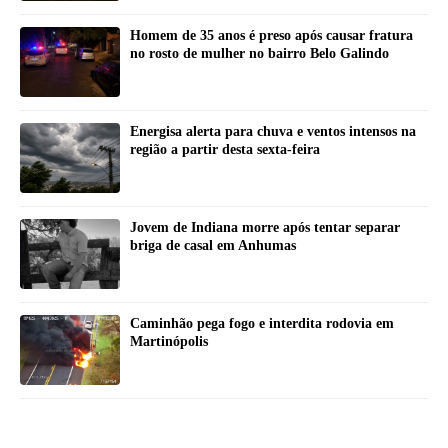
Homem de 35 anos é preso após causar fratura
no rosto de mulher no bairro Belo Galindo
Energisa alerta para chuva e ventos intensos na
região a partir desta sexta-feira
Jovem de Indiana morre após tentar separar
briga de casal em Anhumas
Caminhão pega fogo e interdita rodovia em
Martinópolis