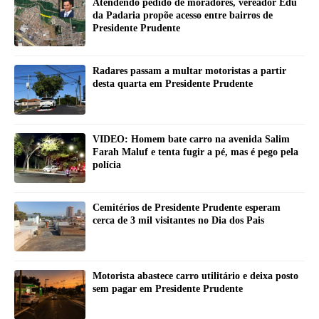
Atendendo pedido de moradores, vereador Edu
da Padaria propõe acesso entre bairros de
Presidente Prudente
Radares passam a multar motoristas a partir
desta quarta em Presidente Prudente
VIDEO: Homem bate carro na avenida Salim
Farah Maluf e tenta fugir a pé, mas é pego pela
polícia
Cemitérios de Presidente Prudente esperam
cerca de 3 mil visitantes no Dia dos Pais
Motorista abastece carro utilitário e deixa posto
sem pagar em Presidente Prudente