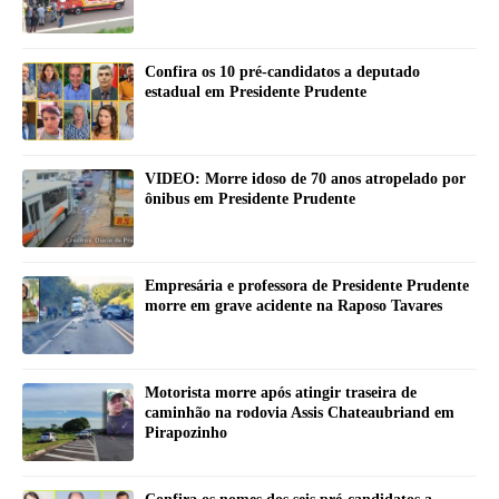
Confira os 10 pré-candidatos a deputado
estadual em Presidente Prudente
VIDEO: Morre idoso de 70 anos atropelado por
ônibus em Presidente Prudente
Empresária e professora de Presidente Prudente
morre em grave acidente na Raposo Tavares
Motorista morre após atingir traseira de
caminhão na rodovia Assis Chateaubriand em
Pirapozinho