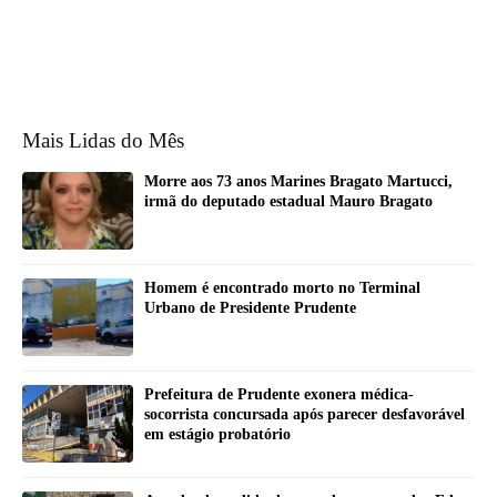
Mais Lidas do Mês
Morre aos 73 anos Marines Bragato Martucci,
irmã do deputado estadual Mauro Bragato
Homem é encontrado morto no Terminal
Urbano de Presidente Prudente
Prefeitura de Prudente exonera médica-
socorrista concursada após parecer desfavorável
em estágio probatório