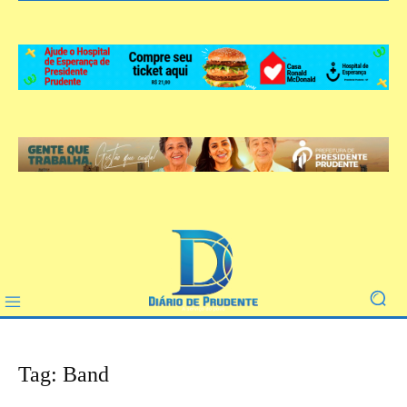
Tag: Band