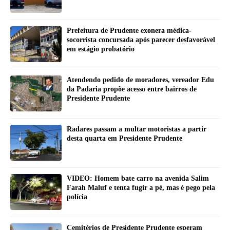
Prefeitura de Prudente exonera médica-
socorrista concursada após parecer desfavorável
em estágio probatório
Atendendo pedido de moradores, vereador Edu
da Padaria propõe acesso entre bairros de
Presidente Prudente
Radares passam a multar motoristas a partir
desta quarta em Presidente Prudente
VIDEO: Homem bate carro na avenida Salim
Farah Maluf e tenta fugir a pé, mas é pego pela
polícia
Cemitérios de Presidente Prudente esperam