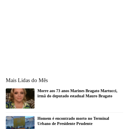
Mais Lidas do Mês
Morre aos 73 anos Marines Bragato Martucci,
irmã do deputado estadual Mauro Bragato
Homem é encontrado morto no Terminal
Urbano de Presidente Prudente