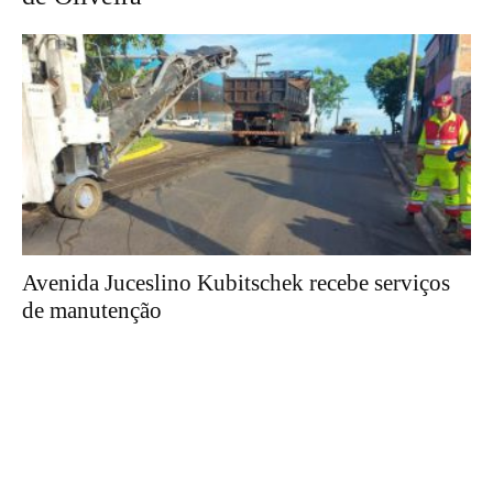
Avenida Juceslino Kubitschek recebe serviços
de manutenção