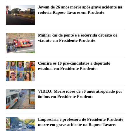
Jovem de 26 anos morre após grave acidente na
rodovia Raposo Tavares em Prudente
Mulher cai de ponte e é socorrida debaixo de
viaduto em Presidente Prudente
Confira os 10 pré-candidatos a deputado
estadual em Presidente Prudente
VIDEO: Morre idoso de 70 anos atropelado por
ônibus em Presidente Prudente
Empresária e professora de Presidente Prudente
morre em grave acidente na Raposo Tavares