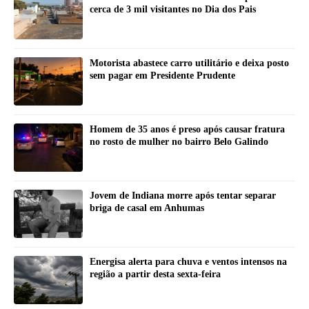
cerca de 3 mil visitantes no Dia dos Pais
Motorista abastece carro utilitário e deixa posto
sem pagar em Presidente Prudente
Homem de 35 anos é preso após causar fratura
no rosto de mulher no bairro Belo Galindo
Jovem de Indiana morre após tentar separar
briga de casal em Anhumas
Energisa alerta para chuva e ventos intensos na
região a partir desta sexta-feira