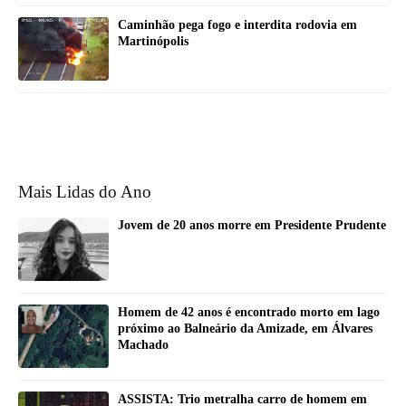
Caminhão pega fogo e interdita rodovia em
Martinópolis
Mais Lidas do Ano
Jovem de 20 anos morre em Presidente Prudente
Homem de 42 anos é encontrado morto em lago
próximo ao Balneário da Amizade, em Álvares
Machado
ASSISTA: Trio metralha carro de homem em