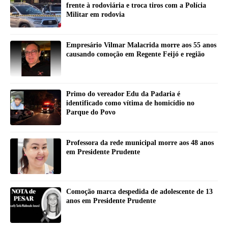
frente à rodoviária e troca tiros com a Polícia
Militar em rodovia
Empresário Vilmar Malacrida morre aos 55 anos
causando comoção em Regente Feijó e região
Primo do vereador Edu da Padaria é
identificado como vítima de homicídio no
Parque do Povo
Professora da rede municipal morre aos 48 anos
em Presidente Prudente
Comoção marca despedida de adolescente de 13
anos em Presidente Prudente