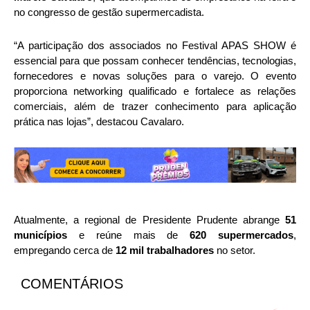
no congresso de gestão supermercadista.
“A participação dos associados no Festival APAS SHOW é
essencial para que possam conhecer tendências, tecnologias,
fornecedores e novas soluções para o varejo. O evento
proporciona networking qualificado e fortalece as relações
comerciais, além de trazer conhecimento para aplicação
prática nas lojas”, destacou Cavalaro.
Atualmente, a regional de Presidente Prudente abrange
51
municípios
e reúne mais de
620 supermercados
,
empregando cerca de
12 mil trabalhadores
no setor.
COMENTÁRIOS