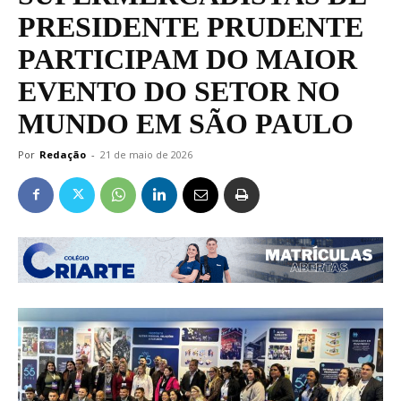
PRESIDENTE PRUDENTE
PARTICIPAM DO MAIOR
EVENTO DO SETOR NO
MUNDO EM SÃO PAULO
Por
Redação
-
21 de maio de 2026