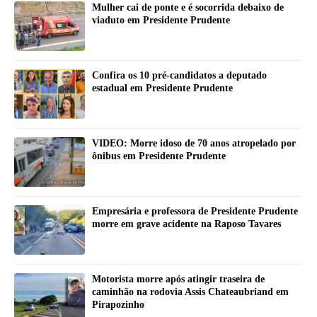
Mulher cai de ponte e é socorrida debaixo de
viaduto em Presidente Prudente
Confira os 10 pré-candidatos a deputado
estadual em Presidente Prudente
VIDEO: Morre idoso de 70 anos atropelado por
ônibus em Presidente Prudente
Empresária e professora de Presidente Prudente
morre em grave acidente na Raposo Tavares
Motorista morre após atingir traseira de
caminhão na rodovia Assis Chateaubriand em
Pirapozinho