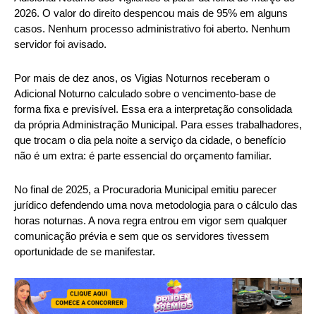
2026. O valor do direito despencou mais de 95% em alguns
casos. Nenhum processo administrativo foi aberto. Nenhum
servidor foi avisado.
Por mais de dez anos, os Vigias Noturnos receberam o
Adicional Noturno calculado sobre o vencimento-base de
forma fixa e previsível. Essa era a interpretação consolidada
da própria Administração Municipal. Para esses trabalhadores,
que trocam o dia pela noite a serviço da cidade, o benefício
não é um extra: é parte essencial do orçamento familiar.
No final de 2025, a Procuradoria Municipal emitiu parecer
jurídico defendendo uma nova metodologia para o cálculo das
horas noturnas. A nova regra entrou em vigor sem qualquer
comunicação prévia e sem que os servidores tivessem
oportunidade de se manifestar.