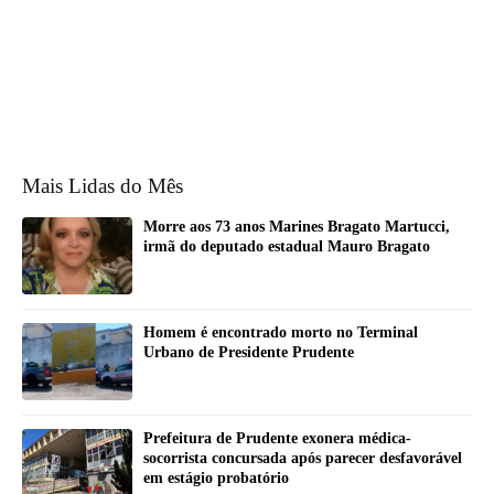
Mais Lidas do Mês
Morre aos 73 anos Marines Bragato Martucci,
irmã do deputado estadual Mauro Bragato
Homem é encontrado morto no Terminal
Urbano de Presidente Prudente
Prefeitura de Prudente exonera médica-
socorrista concursada após parecer desfavorável
em estágio probatório