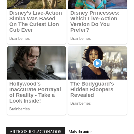
ARTIGOS RELACIONADOS
Mais do autor