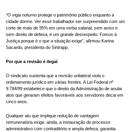
“O vigia noturno protege o patrimônio público enquanto a
cidade dorme. Ver esse trabalhador ser surpreendido com um
corte de mais de 95% em uma verba salarial, sem aviso e
sem direito de defesa, é um grande desrespeito. Fomos à
Justiça porque é o que a situação exige”, afirmou Karina
Sacardo, presidenta do Sintrapp.
Por que a revisão é ilegal
O sindicato sustenta que a revisão unilateral viola o
ordenamento jurídico em várias frentes. A Lei Federal nº
9.784/99 estabelece que o direito da Administração de anular
atos que geraram efeitos favoráveis aos servidores decai em
cinco anos.
Qualquer ato que implique redução de vantagem
remuneratória exige, ainda, a instauração de processo
administrativo com contraditório e ampla defesa, garantia