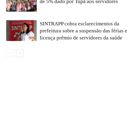
de 5% dado por Tupã aos servidores
SINTRAPP cobra esclarecimentos da
prefeitura sobre a suspensão das férias e
licença prêmio de servidores da saúde