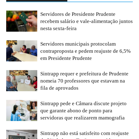
Servidores de Presidente Prudente
recebem salário e vale-alimentação juntos
nesta sexta-feira
Servidores municipais protocolam
contraproposta e pedem reajuste de 6,5%
em Presidente Prudente
Sintrapp requer e prefeitura de Prudente
nomeia 70 professores que estavam na
fila de aprovados
Sintrapp pede e Câmara discute projeto
que garante abono de ponto para
servidoras que realizarem mamografia
Sintrapp não está satisfeito com reajuste