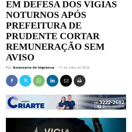
EM DEFESA DOS VIGIAS
NOTURNOS APÓS
PREFEITURA DE
PRUDENTE CORTAR
REMUNERAÇÃO SEM
AVISO
Por
Assessoria de Imprensa
-
11 de maio de 2026