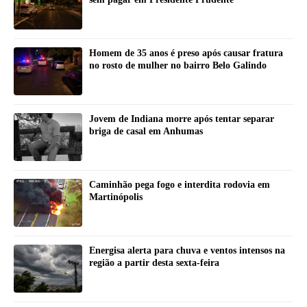
Homem de 35 anos é preso após causar fratura
no rosto de mulher no bairro Belo Galindo
Jovem de Indiana morre após tentar separar
briga de casal em Anhumas
Caminhão pega fogo e interdita rodovia em
Martinópolis
Energisa alerta para chuva e ventos intensos na
região a partir desta sexta-feira