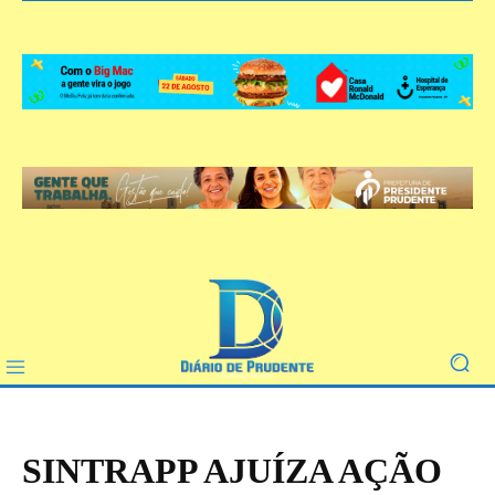
SINTRAPP AJUÍZA AÇÃO