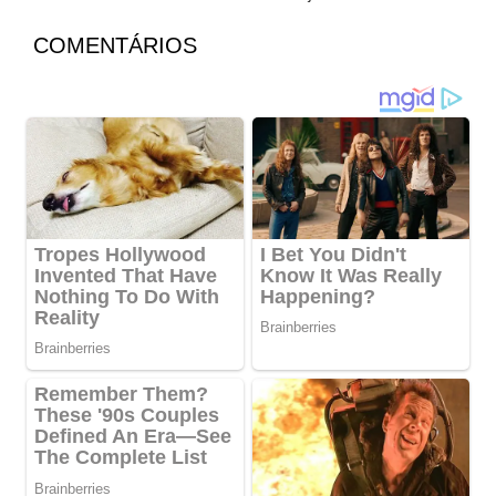
COMENTÁRIOS