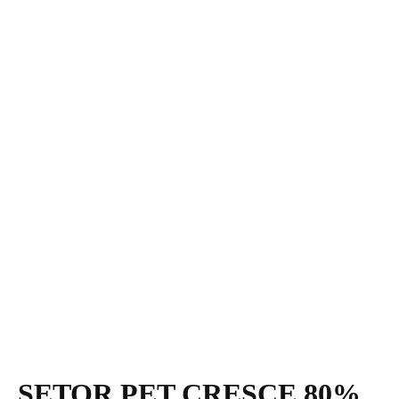
SETOR PET CRESCE 80%