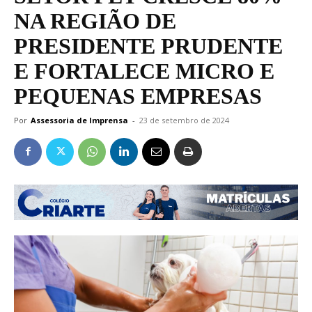
NA REGIÃO DE
PRESIDENTE PRUDENTE
E FORTALECE MICRO E
PEQUENAS EMPRESAS
Por
Assessoria de Imprensa
-
23 de setembro de 2024