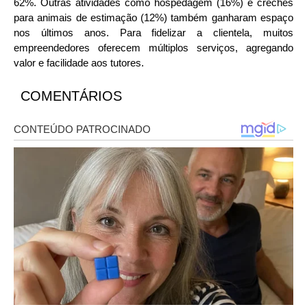
62%. Outras atividades como hospedagem (16%) e creches
para animais de estimação (12%) também ganharam espaço
nos últimos anos. Para fidelizar a clientela, muitos
empreendedores oferecem múltiplos serviços, agregando
valor e facilidade aos tutores.
COMENTÁRIOS