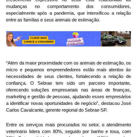
mudanças no comportamento dos consumidores,
especialmente após a pandemia, que intensificou a relação
entre as famílias e seus animais de estimação.
“Além da maior proximidade com os animais de estimação, os
micro e pequenos empreendedores estão mais atentos às
necessidades de seus clientes, fortalecendo a relação de
confiança. O Sebrae tem sido um parceiro importante,
oferecendo soluções empresariais nas áreas de finanças,
marketing e gestão de pessoas, ajudando esses empresários
a identificar novas oportunidades de negócio”, destacou José
Carlos Cavalcante, gerente regional do Sebrae-SP.
Entre os serviços mais procurados no setor, o atendimento
veterinário lidera com 80%, seguido por banho e tosa, com