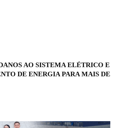
ANOS AO SISTEMA ELÉTRICO E
NTO DE ENERGIA PARA MAIS DE