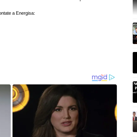
ontate a Energisa: