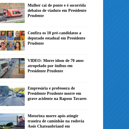
Mulher cai de ponte e é socorrida
debaixo de viaduto em Presidente
Prudente
Confira os 10 pré-candidatos a
deputado estadual em Presidente
Prudente
VIDEO: Morre idoso de 70 anos
atropelado por ônibus em
Presidente Prudente
Empresária e professora de
Presidente Prudente morre em
grave acidente na Raposo Tavares
Motorista morre após atingir
traseira de caminhão na rodovia
Assis Chateaubriand em