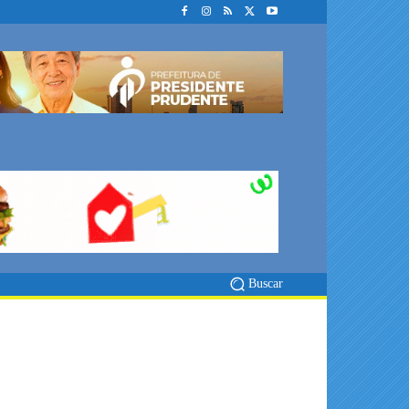
Buscar