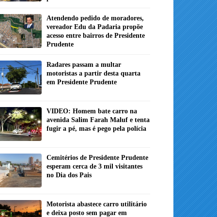
Atendendo pedido de moradores,
vereador Edu da Padaria propõe
acesso entre bairros de Presidente
Prudente
Radares passam a multar
motoristas a partir desta quarta
em Presidente Prudente
VIDEO: Homem bate carro na
avenida Salim Farah Maluf e tenta
fugir a pé, mas é pego pela polícia
Cemitérios de Presidente Prudente
esperam cerca de 3 mil visitantes
no Dia dos Pais
Motorista abastece carro utilitário
e deixa posto sem pagar em