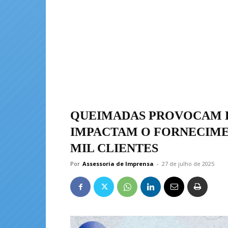
QUEIMADAS PROVOCAM D
IMPACTAM O FORNECIME
MIL CLIENTES
Por
Assessoria de Imprensa
-
27 de julho de 2025