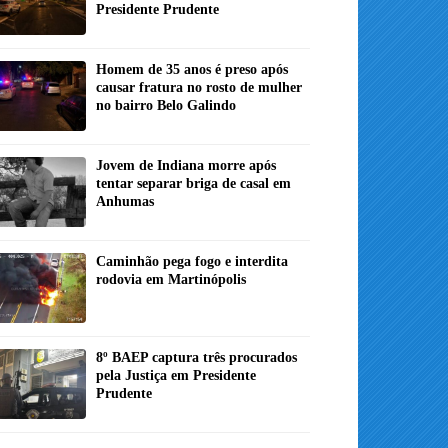
Presidente Prudente
Homem de 35 anos é preso após
causar fratura no rosto de mulher
no bairro Belo Galindo
Jovem de Indiana morre após
tentar separar briga de casal em
Anhumas
Caminhão pega fogo e interdita
rodovia em Martinópolis
8º BAEP captura três procurados
pela Justiça em Presidente
Prudente