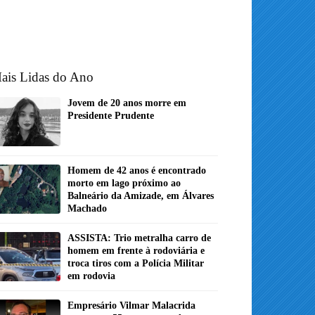
ais Lidas do Ano
Jovem de 20 anos morre em
Presidente Prudente
Homem de 42 anos é encontrado
morto em lago próximo ao
Balneário da Amizade, em Álvares
Machado
ASSISTA: Trio metralha carro de
homem em frente à rodoviária e
troca tiros com a Polícia Militar
em rodovia
Empresário Vilmar Malacrida