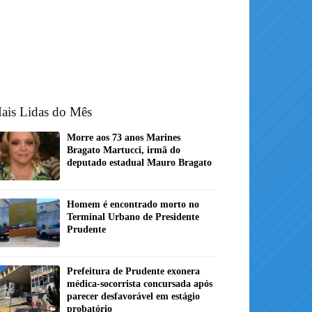
ais Lidas do Mês
Morre aos 73 anos Marines
Bragato Martucci, irmã do
deputado estadual Mauro Bragato
Homem é encontrado morto no
Terminal Urbano de Presidente
Prudente
Prefeitura de Prudente exonera
médica-socorrista concursada após
parecer desfavorável em estágio
probatório