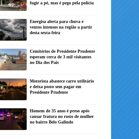
fugir a pé, mas é pego pela polícia
Energisa alerta para chuva e
ventos intensos na região a partir
desta sexta-feira
Cemitérios de Presidente Prudente
esperam cerca de 3 mil visitantes
no Dia dos Pais
Motorista abastece carro utilitário
e deixa posto sem pagar em
Presidente Prudente
Homem de 35 anos é preso após
causar fratura no rosto de mulher
no bairro Belo Galindo