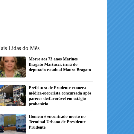
ais Lidas do Mês
Morre aos 73 anos Marines
Bragato Martucci, irmã do
deputado estadual Mauro Bragato
Prefeitura de Prudente exonera
médica-socorrista concursada após
parecer desfavorável em estágio
probatório
Homem é encontrado morto no
Terminal Urbano de Presidente
Prudente