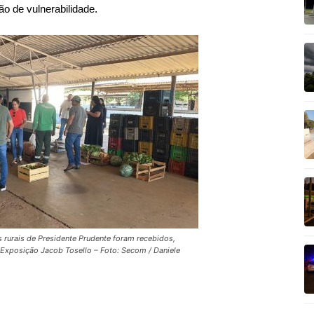
o de vulnerabilidade.
 rurais de Presidente Prudente foram recebidos,
 Exposição Jacob Tosello – Foto: Secom / Daniele