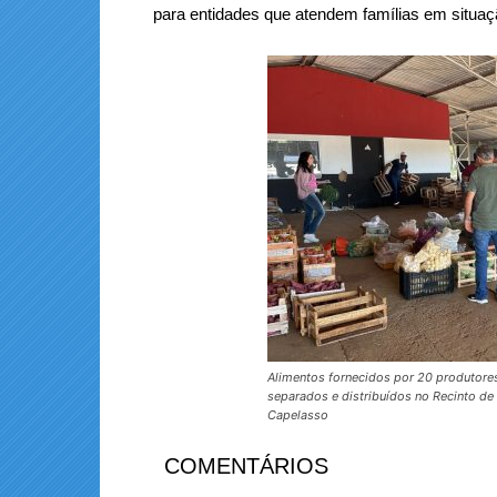
para entidades que atendem famílias em situaçã
Alimentos fornecidos por 20 produtores
separados e distribuídos no Recinto de
Capelasso
COMENTÁRIOS