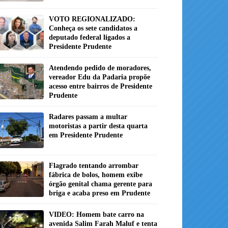
VOTO REGIONALIZADO:
Conheça os sete candidatos a
deputado federal ligados a
Presidente Prudente
Atendendo pedido de moradores,
vereador Edu da Padaria propõe
acesso entre bairros de Presidente
Prudente
Radares passam a multar
motoristas a partir desta quarta
em Presidente Prudente
Flagrado tentando arrombar
fábrica de bolos, homem exibe
órgão genital chama gerente para
briga e acaba preso em Prudente
VIDEO: Homem bate carro na
avenida Salim Farah Maluf e tenta