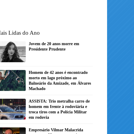
ais Lidas do Ano
Jovem de 20 anos morre em
Presidente Prudente
Homem de 42 anos é encontrado
morto em lago próximo ao
Balneário da Amizade, em Álvares
Machado
ASSISTA: Trio metralha carro de
homem em frente à rodoviária e
troca tiros com a Polícia Militar
em rodovia
Empresário Vilmar Malacrida