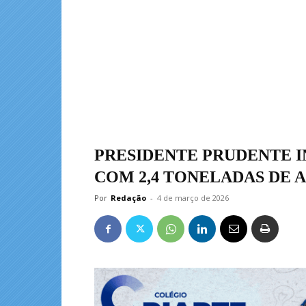
PRESIDENTE PRUDENTE IN
COM 2,4 TONELADAS DE 
Por
Redação
-
4 de março de 2026