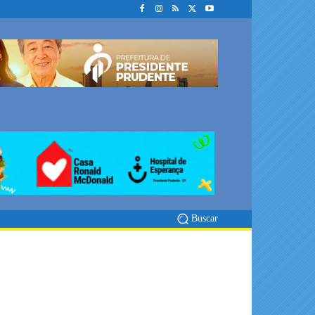
Buscar