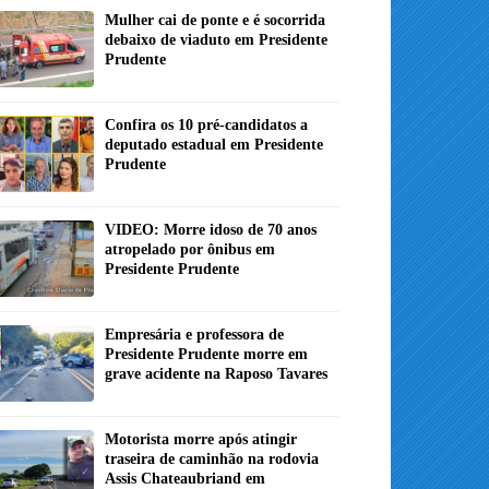
Mulher cai de ponte e é socorrida
debaixo de viaduto em Presidente
Prudente
Confira os 10 pré-candidatos a
deputado estadual em Presidente
Prudente
VIDEO: Morre idoso de 70 anos
atropelado por ônibus em
Presidente Prudente
Empresária e professora de
Presidente Prudente morre em
grave acidente na Raposo Tavares
Motorista morre após atingir
traseira de caminhão na rodovia
Assis Chateaubriand em