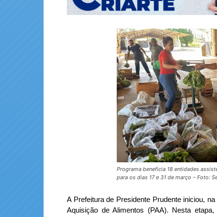
Programa beneficia 18 entidades assiste
para os dias 17 e 31 de março – Foto: 
A Prefeitura de Presidente Prudente iniciou, na
Aquisição de Alimentos (PAA). Nesta etapa,