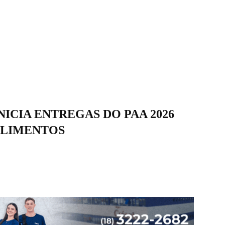
ICIA ENTREGAS DO PAA 2026
ALIMENTOS